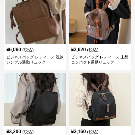
¥
6,060
¥
3,620
(税込)
(税込)
ビジネスバッグ レディース 洗練
ビジネスバッグ レディース 上品
シンプル通勤リュック
コンパクト通勤リュック
¥
3,200
¥
3,160
(税込)
(税込)