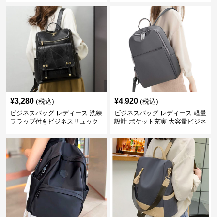
¥
3,280
¥
4,920
(税込)
(税込)
ビジネスバッグ レディース 洗練
ビジネスバッグ レディース 軽量
フラップ付きビジネスリュック
設計 ポケット充実 大容量ビジネ
ス通勤リュック