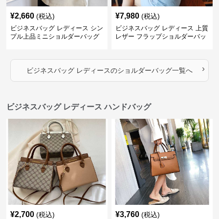
¥
2,660
¥
7,980
(税込)
(税込)
ビジネスバッグ レディース シン
ビジネスバッグ レディース 上質
プル上品ミニショルダーバッグ
レザー フラップショルダーバッ
グ
›
ビジネスバッグ レディース
の
ショルダーバッグ
一覧へ
ビジネスバッグ レディース ハンドバッグ
¥
2,700
¥
3,760
(税込)
(税込)