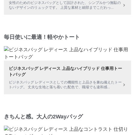
女性のためのビジネスバッグとして設計された、シンプルかつ無駄の
ないデザインのリュックです。 上質な素材と細部までこだわっ
...
毎日使いに最適！軽やかトート
ビジネスバッグ レディース 上品なハイブリッド 仕事用トー
トバッグ
ビジネスバッグ レディースとしての機能性と上品さを兼ね備えたトー
トバッグ。 丈夫な生地と落ち着いた配色で、職場でも違和感
...
きちんと感。大人の2Wayバッグ