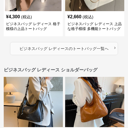
¥
4,300
¥
2,660
(税込)
(税込)
ビジネスバッグ レディース 格子
ビジネスバッグ レディース 上品
模様の上品トートバッグ
な格子模様 多機能トートバッグ
›
ビジネスバッグ レディース
の
トートバッグ
一覧へ
ビジネスバッグ レディース ショルダーバッグ