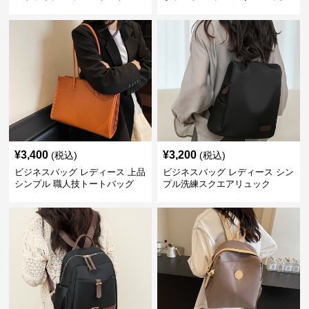
¥
3,400
¥
3,200
(税込)
(税込)
ビジネスバッグ レディース 上品
ビジネスバッグ レディース シン
シンプル 職人技トートバッグ
プル洗練スクエアリュック