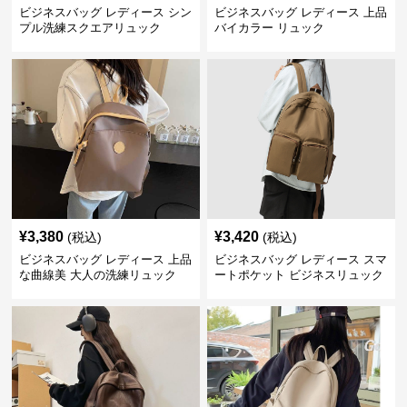
ビジネスバッグ レディース シン
ビジネスバッグ レディース 上品
プル洗練スクエアリュック
バイカラー リュック
¥
3,380
¥
3,420
(税込)
(税込)
ビジネスバッグ レディース 上品
ビジネスバッグ レディース スマ
な曲線美 大人の洗練リュック
ートポケット ビジネスリュック