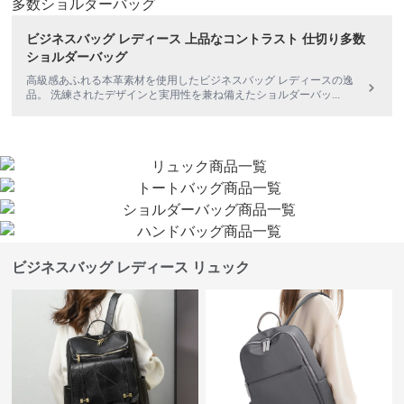
ビジネスバッグ レディース 上品なコントラスト 仕切り多数
ショルダーバッグ
高級感あふれる本革素材を使用したビジネスバッグ レディースの逸
品。 洗練されたデザインと実用性を兼ね備えたショルダーバッ
...
ビジネスバッグ レディース リュック