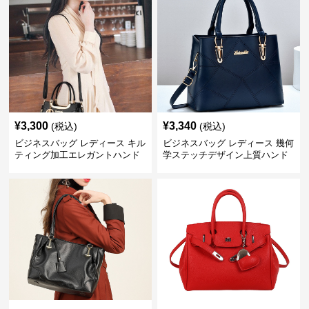
¥
3,300
¥
3,340
(税込)
(税込)
ビジネスバッグ レディース キル
ビジネスバッグ レディース 幾何
ティング加工エレガントハンド
学ステッチデザイン上質ハンド
バッグ
バッグ