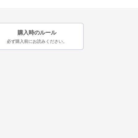
購入時のルール
必ず購入前にお読みください。