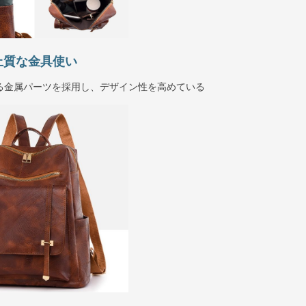
上質な金具使い
る金属パーツを採用し、デザイン性を高めている