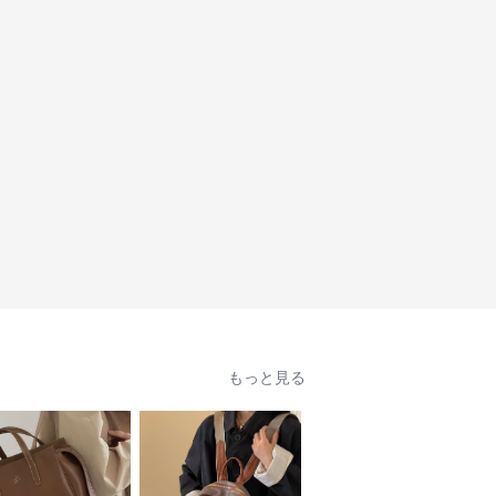
もっと見る