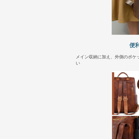
便
メイン収納に加え、外側のポケ
い