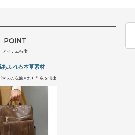
POINT
アイテム特徴
感あふれる本革素材
が大人の洗練された印象を演出