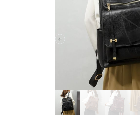
Previous slide