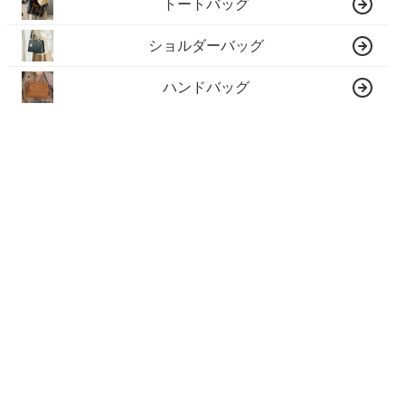
トートバッグ
ショルダーバッグ
ハンドバッグ