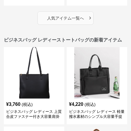
ッグ
›
人気アイテム一覧へ
ビジネスバッグ レディーストートバッグの新着アイテム
¥
3,760
¥
4,220
(税込)
(税込)
ビジネスバッグ レディース 上質
ビジネスバッグ レディース 軽量
合皮ファスナー付き大容量肩掛
撥水素材のシンプル大容量手提
けトートバッグ
げトートバッグ