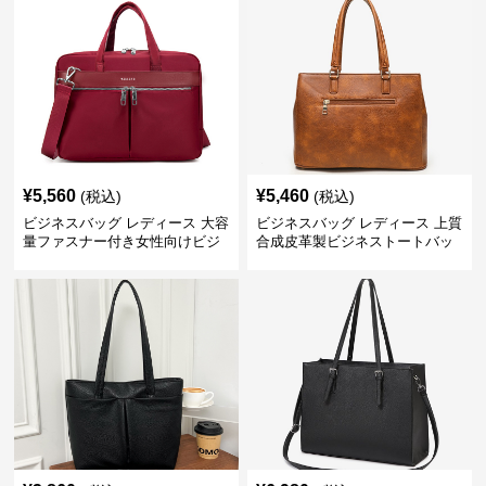
¥
5,560
¥
5,460
(税込)
(税込)
ビジネスバッグ レディース 大容
ビジネスバッグ レディース 上質
量ファスナー付き女性向けビジ
合成皮革製ビジネストートバッ
ネストートバッグ
グ レディース向け