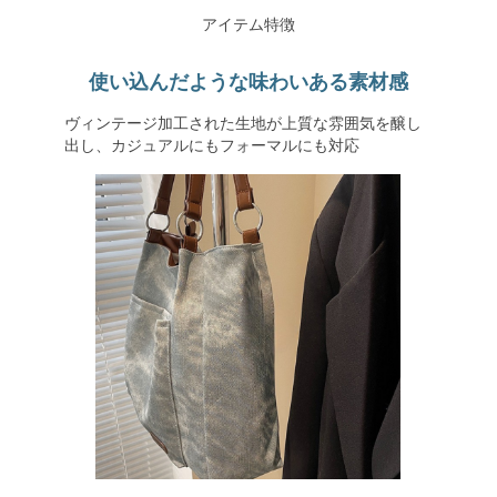
アイテム特徴
使い込んだような味わいある素材感
ヴィンテージ加工された生地が上質な雰囲気を醸し
出し、カジュアルにもフォーマルにも対応