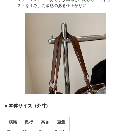
ストを生み、高級感のある仕上がりに
■ 本体サイズ（外寸)
横幅
奥行
高さ
重量