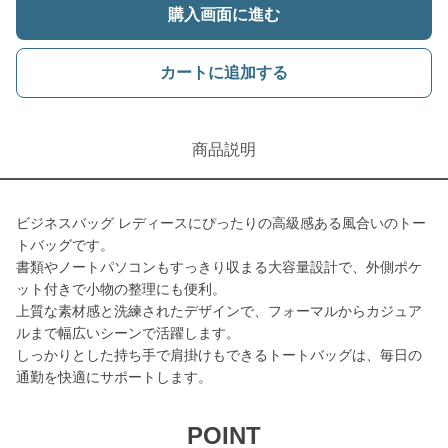
購入画面に進む
カートに追加する
商品説明
ビジネスバッグ レディースにぴったりの高級感ある風合いのトー
トバッグです。
書類やノートパソコンもすっきり収まる大容量設計で、外側ポケ
ット付きで小物の整理にも便利。
上質な素材感と洗練されたデザインで、フォーマルからカジュア
ルまで幅広いシーンで活躍します。
しっかりとした持ち手で肩掛けもできるトートバッグは、毎日の
通勤を快適にサポートします。
POINT