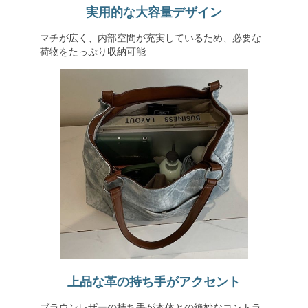
実用的な大容量デザイン
マチが広く、内部空間が充実しているため、必要な
荷物をたっぷり収納可能
上品な革の持ち手がアクセント
ブラウンレザーの持ち手が本体との絶妙なコントラ