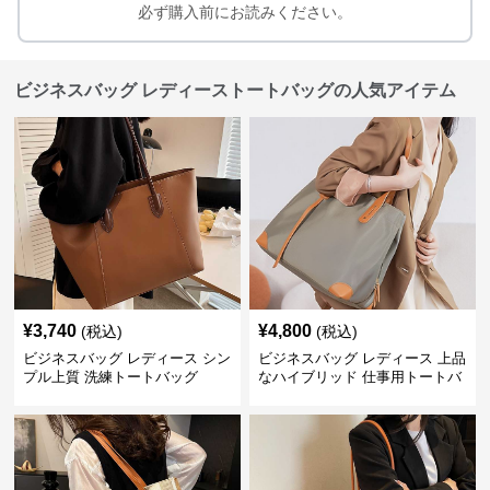
必ず購入前にお読みください。
ビジネスバッグ レディーストートバッグの人気アイテム
¥
3,740
¥
4,800
(税込)
(税込)
ビジネスバッグ レディース シン
ビジネスバッグ レディース 上品
プル上質 洗練トートバッグ
なハイブリッド 仕事用トートバ
ッグ