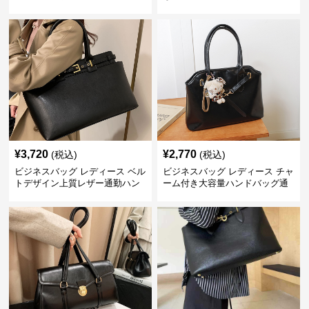
ドバッグ
ンドバッグ
¥
3,720
¥
2,770
(税込)
(税込)
ビジネスバッグ レディース ベル
ビジネスバッグ レディース チャ
トデザイン上質レザー通勤ハン
ーム付き大容量ハンドバッグ通
ドバッグ
勤通学兼用