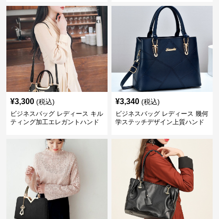
¥
3,300
¥
3,340
(税込)
(税込)
ビジネスバッグ レディース キル
ビジネスバッグ レディース 幾何
ティング加工エレガントハンド
学ステッチデザイン上質ハンド
バッグ
バッグ