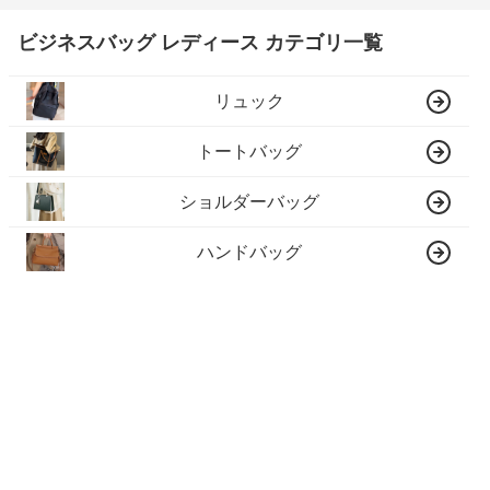
ビジネスバッグ レディース カテゴリ一覧
リュック
トートバッグ
ショルダーバッグ
ハンドバッグ