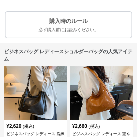
購入時のルール
必ず購入前にお読みください。
ビジネスバッグ レディースショルダーバッグの人気アイテ
ム
¥
2,620
¥
2,660
(税込)
(税込)
ビジネスバッグ レディース 洗練
ビジネスバッグ レディース 艶や