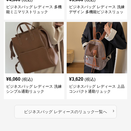
ビジネスバッグ レディース 多機
ビジネスバッグ レディース 洗練
能ミニマリストリュック
デザイン 多機能ビジネスリュッ
ク
¥
6,060
¥
3,620
(税込)
(税込)
ビジネスバッグ レディース 洗練
ビジネスバッグ レディース 上品
シンプル通勤リュック
コンパクト通勤リュック
›
ビジネスバッグ レディース
の
リュック
一覧へ