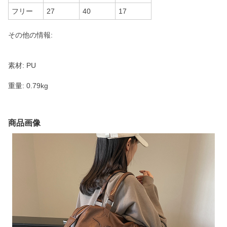
フリー
27
40
17
その他の情報:
素材: PU
重量: 0.79kg
商品画像