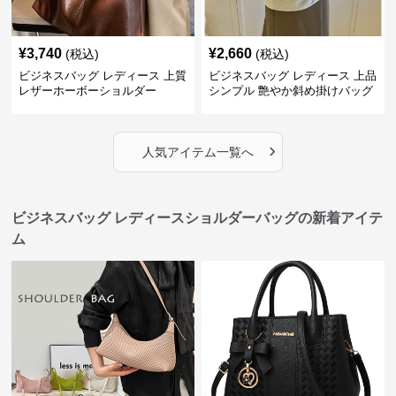
¥
3,740
¥
2,660
(税込)
(税込)
ビジネスバッグ レディース 上質
ビジネスバッグ レディース 上品
レザーホーボーショルダー
シンプル 艶やか斜め掛けバッグ
›
人気アイテム一覧へ
ビジネスバッグ レディースショルダーバッグの新着アイテ
ム