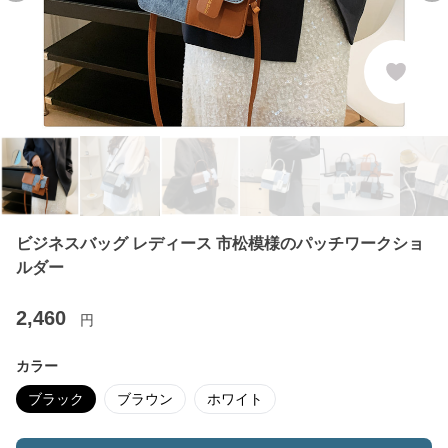
ビジネスバッグ レディース 市松模様のパッチワークショ
ルダー
2,460
円
カラー
ブラック
ブラウン
ホワイト