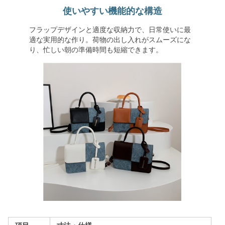
使いやすい機能的な構造
フラップデザインと適度な収納力で、日常使いに最
適な実用的な作り。荷物の出し入れがスムーズにな
り、忙しい朝の準備時間も短縮できます。