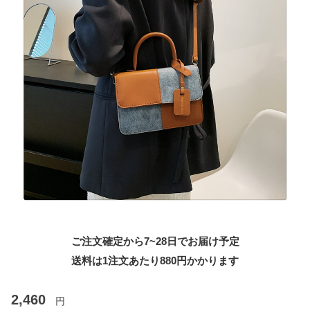
ご注文確定から7~28日でお届け予定
送料は1注文あたり
880
円かかります
2,460
円