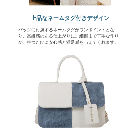
上品なネームタグ付きデザイン
バッグに付属するネームタグがワンポイントとな
り、高級感のある仕上がりに。細部まで丁寧な作り
が、持つたびに安心感と満足感を与えてくれます。