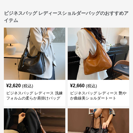
ビジネスバッグ レディースショルダーバッグのおすすめア
イテム
¥
2,620
¥
2,660
(税込)
(税込)
ビジネスバッグ レディース 洗練
ビジネスバッグ レディース 艶や
フォルムの柔らか肩掛けバッグ
か曲線美ショルダートート