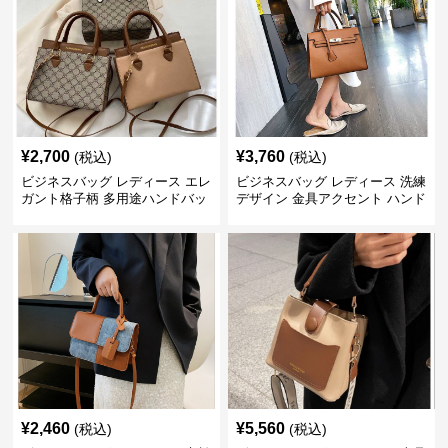
¥
2,700
¥
3,760
(税込)
(税込)
ビジネスバッグ レディース エレ
ビジネスバッグ レディース 洗練
ガント格子柄 多用途ハンドバッ
デザイン 金具アクセント ハンド
グ
バッグ
¥
2,460
¥
5,560
(税込)
(税込)