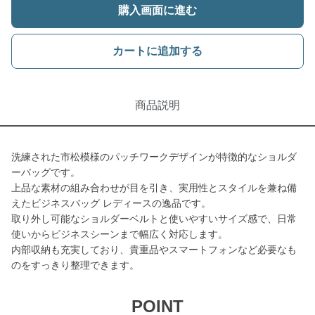
購入画面に進む
カートに追加する
商品説明
洗練された市松模様のパッチワークデザインが特徴的なショルダ
ーバッグです。
上品な素材の組み合わせが目を引き、実用性とスタイルを兼ね備
えたビジネスバッグ レディースの逸品です。
取り外し可能なショルダーベルトと使いやすいサイズ感で、日常
使いからビジネスシーンまで幅広く対応します。
内部収納も充実しており、貴重品やスマートフォンなど必要なも
のをすっきり整理できます。
POINT