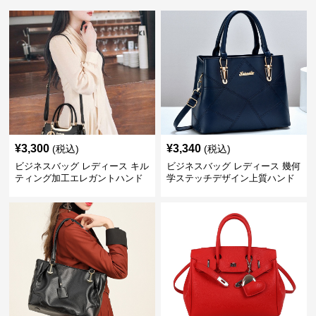
¥
3,300
¥
3,340
(税込)
(税込)
ビジネスバッグ レディース キル
ビジネスバッグ レディース 幾何
ティング加工エレガントハンド
学ステッチデザイン上質ハンド
バッグ
バッグ