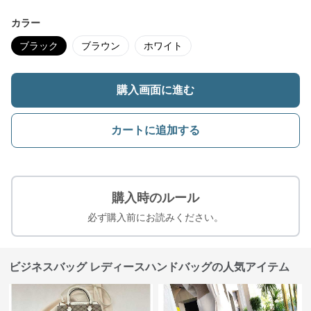
カラー
ブラック
ブラウン
ホワイト
購入画面に進む
カートに追加する
購入時のルール
必ず購入前にお読みください。
ビジネスバッグ レディースハンドバッグの人気アイテム