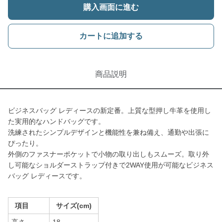
購入画面に進む
カートに追加する
商品説明
ビジネスバッグ レディースの新定番。上質な型押し牛革を使用し
た実用的なハンドバッグです。
洗練されたシンプルデザインと機能性を兼ね備え、通勤や出張に
ぴったり。
外側のファスナーポケットで小物の取り出しもスムーズ。取り外
し可能なショルダーストラップ付きで2WAY使用が可能なビジネス
バッグ レディースです。
項目
サイズ(cm)