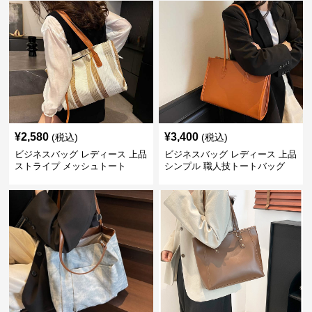
¥
2,580
¥
3,400
(税込)
(税込)
ビジネスバッグ レディース 上品
ビジネスバッグ レディース 上品
ストライプ メッシュトート
シンプル 職人技トートバッグ