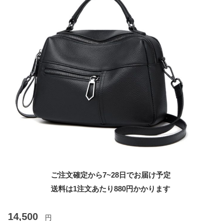
ご注文確定から7~28日でお届け予定
送料は1注文あたり
880
円かかります
14,500
円