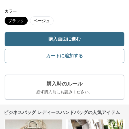
カラー
ブラック
ベージュ
購入画面に進む
カートに追加する
購入時のルール
必ず購入前にお読みください。
ビジネスバッグ レディースハンドバッグの人気アイテム