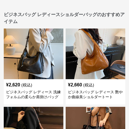
ビジネスバッグ レディースショルダーバッグのおすすめア
イテム
¥
2,620
¥
2,660
(税込)
(税込)
ビジネスバッグ レディース 洗練
ビジネスバッグ レディース 艶や
フォルムの柔らか肩掛けバッグ
か曲線美ショルダートート