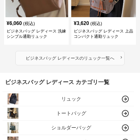
¥
6,060
¥
3,620
(税込)
(税込)
ビジネスバッグ レディース 洗練
ビジネスバッグ レディース 上品
シンプル通勤リュック
コンパクト通勤リュック
›
ビジネスバッグ レディース
の
リュック
一覧へ
ビジネスバッグ レディース カテゴリ一覧
リュック
トートバッグ
ショルダーバッグ