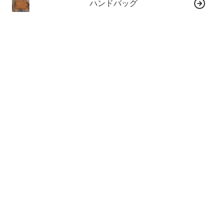
ハンドバッグ