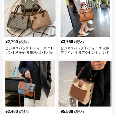
¥
2,700
¥
3,760
(税込)
(税込)
ビジネスバッグ レディース エレ
ビジネスバッグ レディース 洗練
ガント格子柄 多用途ハンドバッ
デザイン 金具アクセント ハンド
グ
バッグ
¥
2,460
¥
5,560
(税込)
(税込)