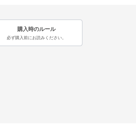
購入時のルール
必ず購入前にお読みください。