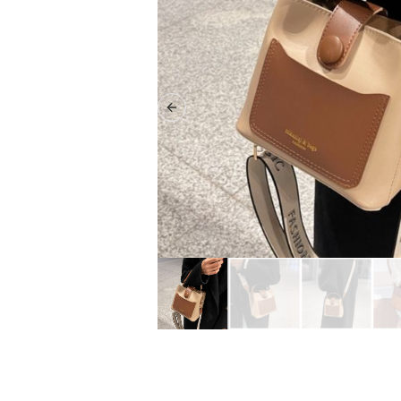
Previous slide