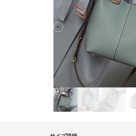
Previous slide