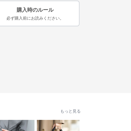
購入時のルール
必ず購入前にお読みください。
もっと見る