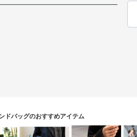
ンドバッグ
のおすすめアイテム