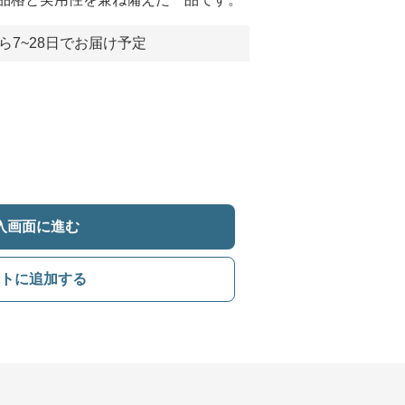
ら7~28日でお届け予定
入画面に進む
トに追加する