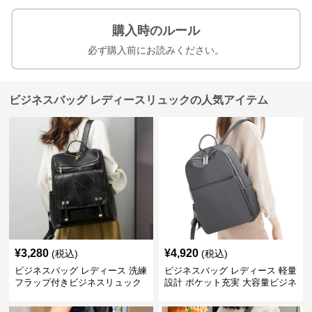
購入時のルール
必ず購入前にお読みください。
ビジネスバッグ レディースリュックの人気アイテム
¥
3,280
¥
4,920
(税込)
(税込)
ビジネスバッグ レディース 洗練
ビジネスバッグ レディース 軽量
フラップ付きビジネスリュック
設計 ポケット充実 大容量ビジネ
ス通勤リュック