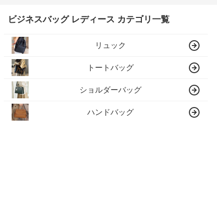
ビジネスバッグ レディース カテゴリ一覧
リュック
トートバッグ
ショルダーバッグ
ハンドバッグ