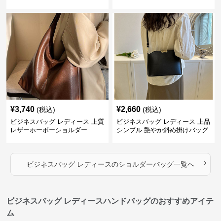
ョルダーバッグ
¥
3,740
¥
2,660
(税込)
(税込)
ビジネスバッグ レディース 上質
ビジネスバッグ レディース 上品
レザーホーボーショルダー
シンプル 艶やか斜め掛けバッグ
›
ビジネスバッグ レディース
の
ショルダーバッグ
一覧へ
ビジネスバッグ レディースハンドバッグのおすすめアイテ
ム