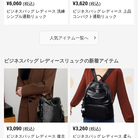
¥
6,060
¥
3,620
(税込)
(税込)
ビジネスバッグ レディース 洗練
ビジネスバッグ レディース 上品
シンプル通勤リュック
コンパクト通勤リュック
›
人気アイテム一覧へ
ビジネスバッグ レディースリュックの新着アイテム
¥
3,090
¥
3,260
(税込)
(税込)
ビジネスバッグ レディース 復古
ビジネスバッグ レディース 柔ら