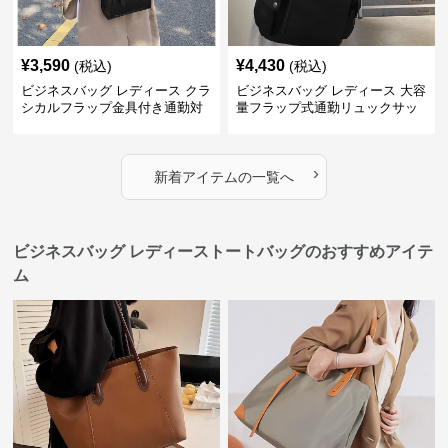
¥
3,590
¥
4,430
(税込)
(税込)
ビジネスバッグ レディース クラ
ビジネスバッグ レディース 大容
シカルフラップ金具付き通勤対
量フラップ式通勤リュックサッ
応多機能リュック
ク
›
新着アイテムの一覧へ
ビジネスバッグ レディーストートバッグのおすすめアイテ
ム