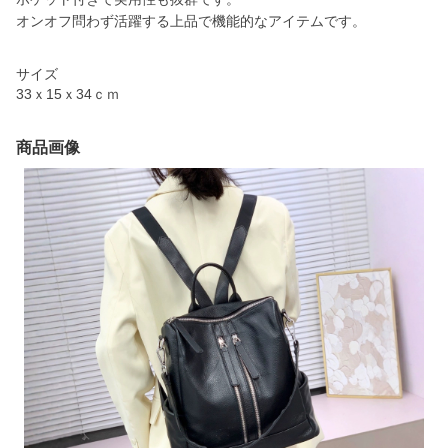
オンオフ問わず活躍する上品で機能的なアイテムです。
サイズ
33ｘ15ｘ34ｃｍ
商品画像