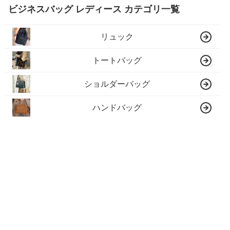
ビジネスバッグ レディース カテゴリ一覧
リュック
トートバッグ
ショルダーバッグ
ハンドバッグ