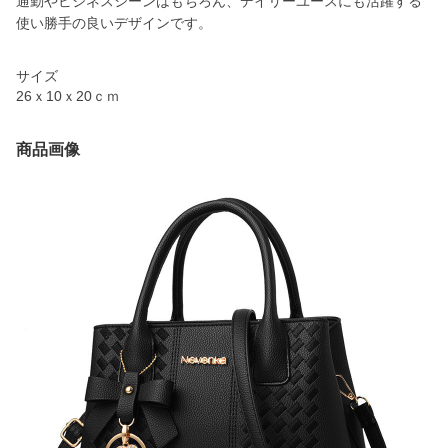
通勤やビジネスシーンはもちろん、デイリーユースにも活躍する
使い勝手の良いデザインです。
サイズ
26ｘ10ｘ20ｃｍ
商品画像