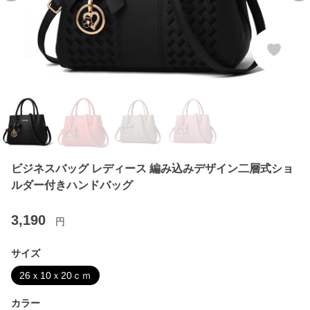
ビジネスバッグ レディース 編み込みデザイン二層式ショ
ルダー付きハンドバッグ
3,190
円
サイズ
26ｘ10ｘ20ｃｍ
カラー