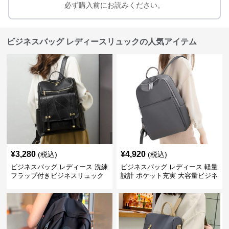
必ず購入前にお読みください。
ビジネスバッグ レディースリュックの人気アイテム
¥
3,280
¥
4,920
(税込)
(税込)
ビジネスバッグ レディース 洗練
ビジネスバッグ レディース 軽量
フラップ付きビジネスリュック
設計 ポケット充実 大容量ビジネ
ス通勤リュック