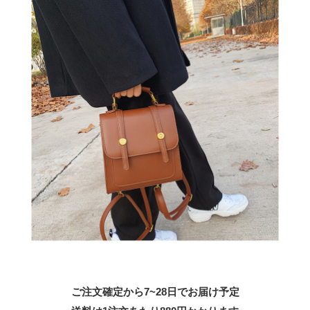
ご注文確定から7~28日でお届け予定