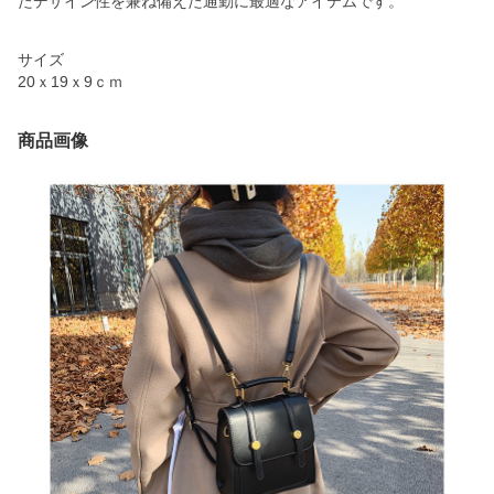
たデザイン性を兼ね備えた通勤に最適なアイテムです。
サイズ
20ｘ19ｘ9ｃｍ
商品画像