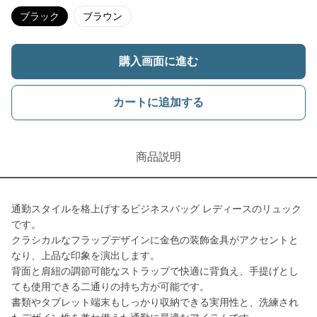
ブラック
ブラウン
購入画面に進む
カートに追加する
商品説明
通勤スタイルを格上げするビジネスバッグ レディースのリュック
です。
クラシカルなフラップデザインに金色の装飾金具がアクセントと
なり、上品な印象を演出します。
背面と肩紐の調節可能なストラップで快適に背負え、手提げとし
ても使用できる二通りの持ち方が可能です。
書類やタブレット端末もしっかり収納できる実用性と、洗練され