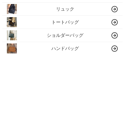
リュック
トートバッグ
ショルダーバッグ
ハンドバッグ