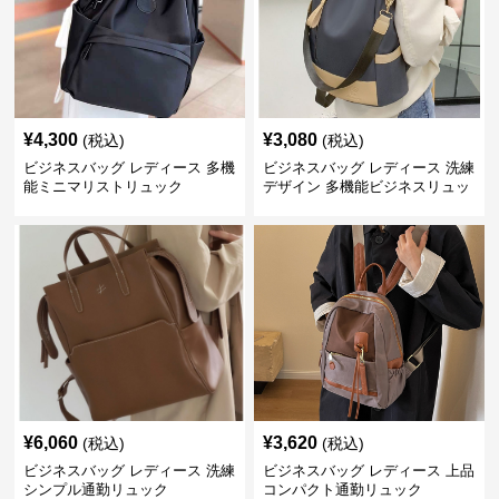
¥
4,300
¥
3,080
(税込)
(税込)
ビジネスバッグ レディース 多機
ビジネスバッグ レディース 洗練
能ミニマリストリュック
デザイン 多機能ビジネスリュッ
ク
¥
6,060
¥
3,620
(税込)
(税込)
ビジネスバッグ レディース 洗練
ビジネスバッグ レディース 上品
シンプル通勤リュック
コンパクト通勤リュック