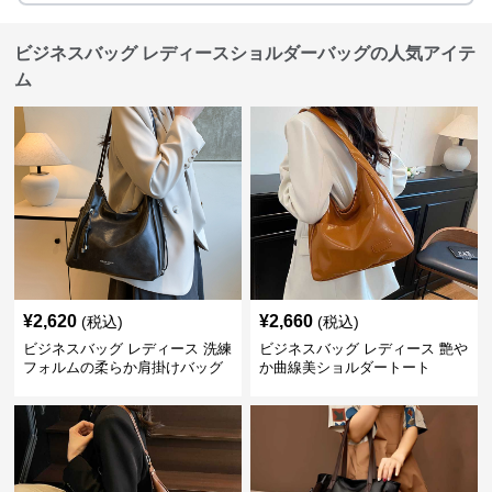
ビジネスバッグ レディースショルダーバッグの人気アイテ
ム
¥
2,620
¥
2,660
(税込)
(税込)
ビジネスバッグ レディース 洗練
ビジネスバッグ レディース 艶や
フォルムの柔らか肩掛けバッグ
か曲線美ショルダートート