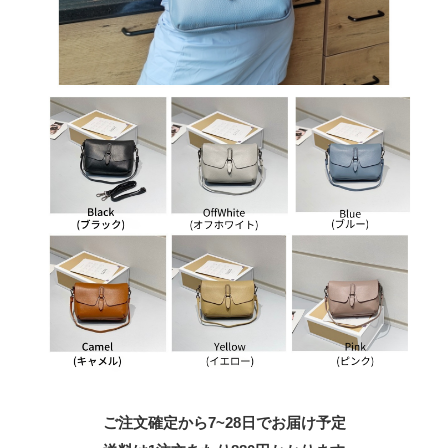
ご注文確定から7~28日でお届け予定