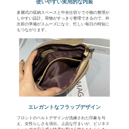
使いやすい実用的な内装
多層式の収納スペースと中央仕切りで小物の整理が
しやすい設計。荷物がすっきり整理できるので、外
出前の準備がスムーズになり、忙しい毎日の時短に
もつながります。
エレガントなフラップデザイン
フロントのベルトデザインが洗練された印象を与
え、女性らしさを演出。上品な佇まいが、ビジネス