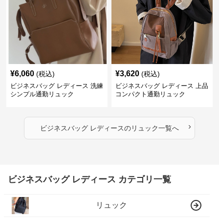
¥
6,060
¥
3,620
(税込)
(税込)
ビジネスバッグ レディース 洗練
ビジネスバッグ レディース 上品
シンプル通勤リュック
コンパクト通勤リュック
›
ビジネスバッグ レディース
の
リュック
一覧へ
ビジネスバッグ レディース カテゴリ一覧
リュック