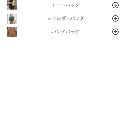
トートバッグ
ショルダーバッグ
ハンドバッグ