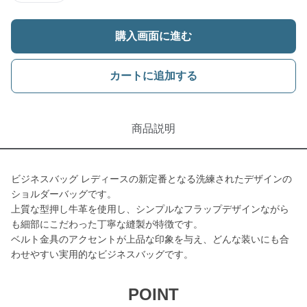
購入画面に進む
カートに追加する
商品説明
ビジネスバッグ レディースの新定番となる洗練されたデザインの
ショルダーバッグです。
上質な型押し牛革を使用し、シンプルなフラップデザインながら
も細部にこだわった丁寧な縫製が特徴です。
ベルト金具のアクセントが上品な印象を与え、どんな装いにも合
わせやすい実用的なビジネスバッグです。
POINT