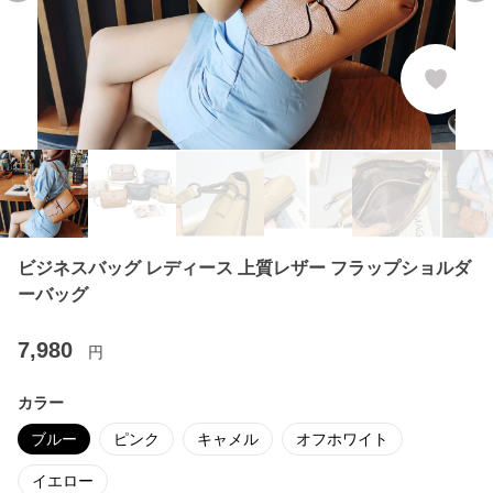
ビジネスバッグ レディース 上質レザー フラップショルダ
ーバッグ
7,980
円
カラー
ブルー
ピンク
キャメル
オフホワイト
イエロー