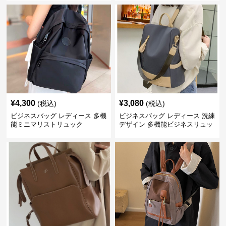
¥
4,300
¥
3,080
(税込)
(税込)
ビジネスバッグ レディース 多機
ビジネスバッグ レディース 洗練
能ミニマリストリュック
デザイン 多機能ビジネスリュッ
ク