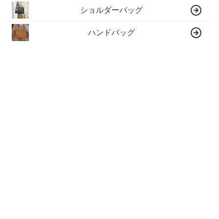
ショルダーバッグ
ハンドバッグ