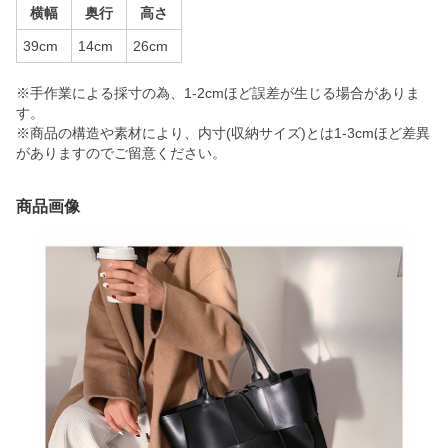
横幅
奥行
高さ
39cm
14cm
26cm
※手作業による採寸の為、1-2cmほど誤差が生じる場合がありま
す。
※商品の構造や素材により、内寸(収納サイズ)とは1-3cmほど差異
がありますのでご留意ください。
商品画像