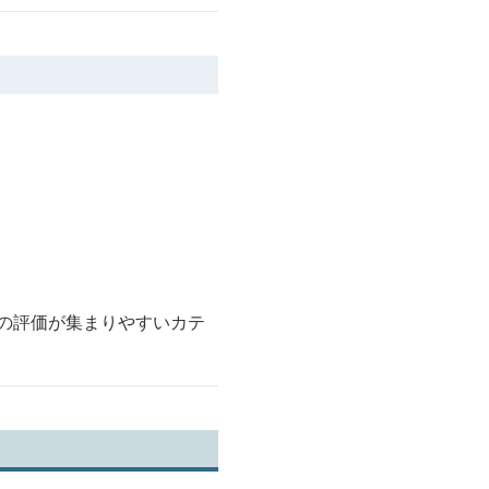
での評価が集まりやすいカテ