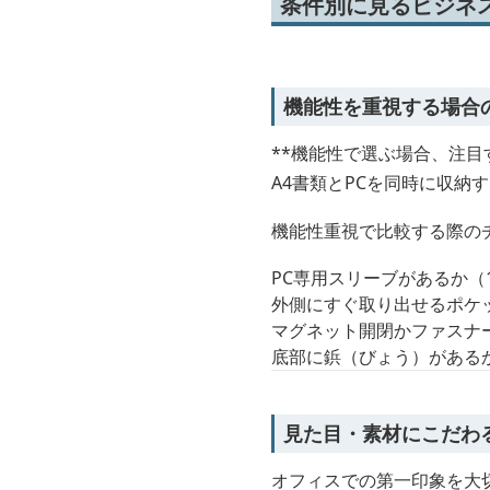
条件別に見るビジネス
機能性を重視する場合
**機能性で選ぶ場合、注目
A4書類とPCを同時に収
機能性重視で比較する際の
PC専用スリーブがあるか（
外側にすぐ取り出せるポケ
マグネット開閉かファスナ
底部に鋲（びょう）がある
見た目・素材にこだわ
オフィスでの第一印象を大