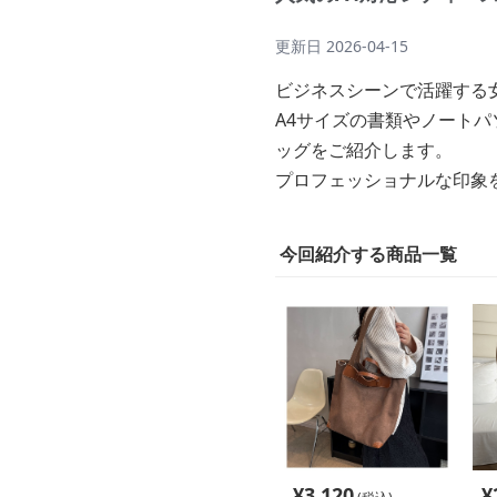
更新日
2026-04-15
ビジネスシーンで活躍する
A4サイズの書類やノート
ッグをご紹介します。
プロフェッショナルな印象
今回紹介する商品一覧
¥
3,120
¥