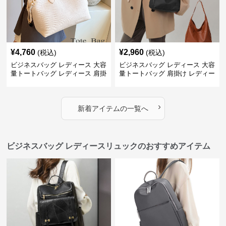
¥
4,760
¥
2,960
(税込)
(税込)
ビジネスバッグ レディース 大容
ビジネスバッグ レディース 大容
量トートバッグ レディース 肩掛
量トートバッグ 肩掛け レディー
け 通勤用
ス 通勤用
›
新着アイテムの一覧へ
ビジネスバッグ レディースリュックのおすすめアイテム