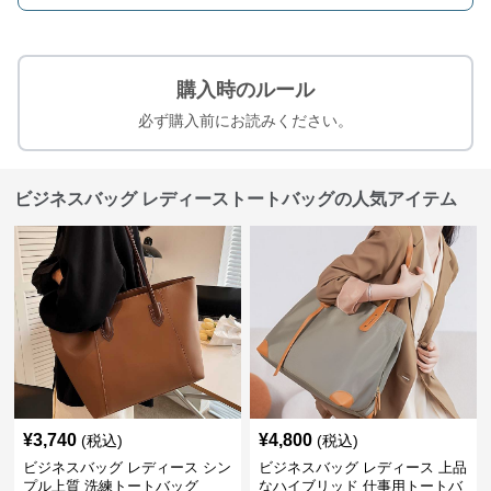
購入時のルール
必ず購入前にお読みください。
ビジネスバッグ レディーストートバッグの人気アイテム
¥
3,740
¥
4,800
(税込)
(税込)
ビジネスバッグ レディース シン
ビジネスバッグ レディース 上品
プル上質 洗練トートバッグ
なハイブリッド 仕事用トートバ