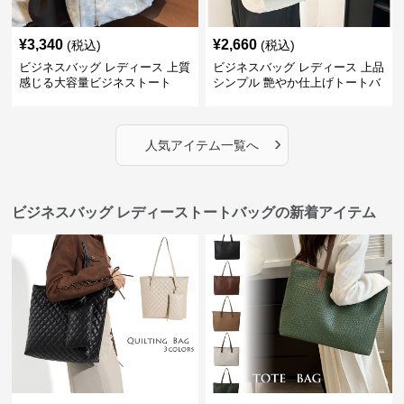
¥
3,340
¥
2,660
(税込)
(税込)
ビジネスバッグ レディース 上質
ビジネスバッグ レディース 上品
感じる大容量ビジネストート
シンプル 艶やか仕上げトートバ
ッグ
›
人気アイテム一覧へ
ビジネスバッグ レディーストートバッグの新着アイテム