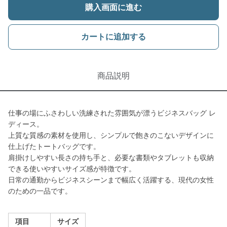
購入画面に進む
カートに追加する
商品説明
仕事の場にふさわしい洗練された雰囲気が漂うビジネスバッグ レ
ディース。
上質な質感の素材を使用し、シンプルで飽きのこないデザインに
仕上げたトートバッグです。
肩掛けしやすい長さの持ち手と、必要な書類やタブレットも収納
できる使いやすいサイズ感が特徴です。
日常の通勤からビジネスシーンまで幅広く活躍する、現代の女性
のための一品です。
項目
サイズ