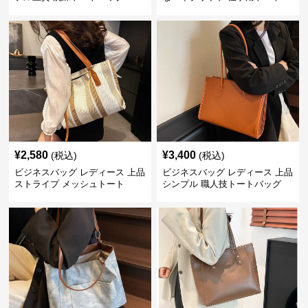
ッグ
¥
2,580
¥
3,400
(税込)
(税込)
ビジネスバッグ レディース 上品
ビジネスバッグ レディース 上品
ストライプ メッシュトート
シンプル 職人技トートバッグ