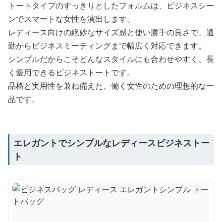
トートタイプのすっきりとしたフォルムは、ビジネスシー
ンでスマートな女性を演出します。
レディース向けの絶妙なサイズ感と使い勝手の良さで、通
勤からビジネスミーティングまで幅広く対応できます。
シンプルだからこそどんなスタイルにも合わせやすく、長
く愛用できるビジネストートです。
品格と実用性を兼ね備えた、働く女性のための理想的な一
品です。
エレガントでシンプルなレディースビジネストー
ト