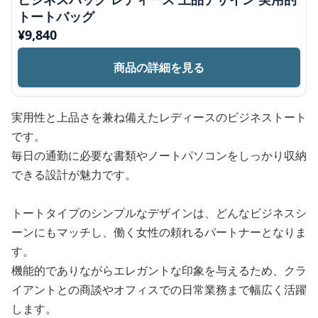
トートバッグ
¥
9,840
商品の詳細を見る
実用性と上品さを兼ね備えたレディースのビジネストート
です。
毎日の通勤に必要な書類やノートパソコンをしっかり収納
できる設計が魅力です。
トートタイプのシンプルなデザインは、どんなビジネスシ
ーンにもマッチし、働く女性の頼れるパートナーとなりま
す。
機能的でありながらエレガントな印象を与えるため、クラ
イアントとの商談やオフィスでの日常業務まで幅広く活躍
します。