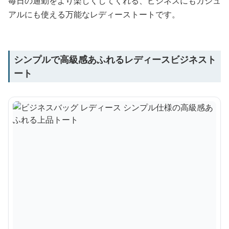
毎日の通勤をより楽しくしてくれる、ビジネスにもカジュ
アルにも使える万能なレディーストートです。
シンプルで高級感あふれるレディースビジネスト
ート