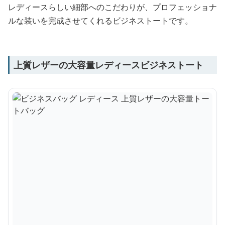
レディースらしい細部へのこだわりが、プロフェッショナ
ルな装いを完成させてくれるビジネストートです。
上質レザーの大容量レディースビジネストート