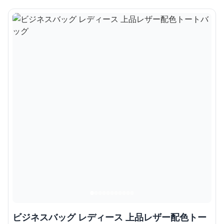
ビジネスバッグ レディース 上品レザー配色トー