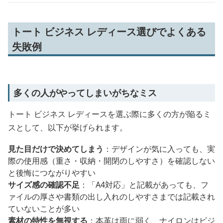
トート ビジネス レディース選びでよくある
失敗例
多くの人がやってしまいがちなミス
トート ビジネス レディースを選ぶ際に多くの方が陥るミ
スとして、以下が挙げられます。
見た目だけで決めてしまう
：デザインが気に入っても、実
際の使用感（重さ・収納・開閉のしやすさ）を確認しない
と後悔につながりやすい
サイズ感の確認不足
：「A4対応」と記載があっても、フ
ァイルの厚さや書類の出し入れのしやすさまでは記載され
ていないことが多い
素材の特性を無視する
：本革は雨に弱く、ナイロンはビジ