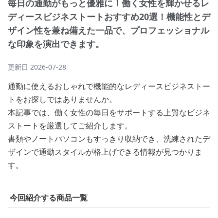
毎日の通勤がもっと優雅に！働く女性を輝かせるレ
ディースビジネストートおすすめ20選！機能性とデ
ザイン性を兼ね備えた一品で、プロフェッショナル
な印象を演出できます。
更新日
2026-07-28
通勤に使えるおしゃれで機能的なレディースビジネストー
トをお探しではありませんか。
本記事では、働く女性の毎日をサポートする上質なビジネ
ストートを厳選してご紹介します。
書類やノートパソコンもすっきり収納でき、洗練されたデ
ザインで通勤スタイルが格上げできる情報が見つかりま
す。
今回紹介する商品一覧