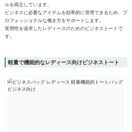
ルを両立しています。
ビジネスに必要なアイテムを効率的に管理できるため、プ
ロフェッショナルな働き方をサポートします。
実用性を追求したレディースのためのビジネストートで
す。
軽量で機能的なレディース向けビジネストート