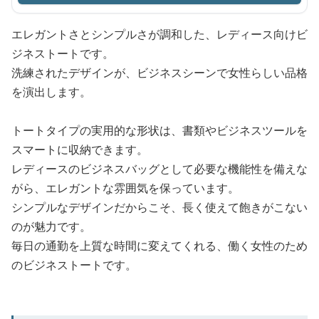
エレガントさとシンプルさが調和した、レディース向けビ
ジネストートです。
洗練されたデザインが、ビジネスシーンで女性らしい品格
を演出します。
トートタイプの実用的な形状は、書類やビジネスツールを
スマートに収納できます。
レディースのビジネスバッグとして必要な機能性を備えな
がら、エレガントな雰囲気を保っています。
シンプルなデザインだからこそ、長く使えて飽きがこない
のが魅力です。
毎日の通勤を上質な時間に変えてくれる、働く女性のため
のビジネストートです。