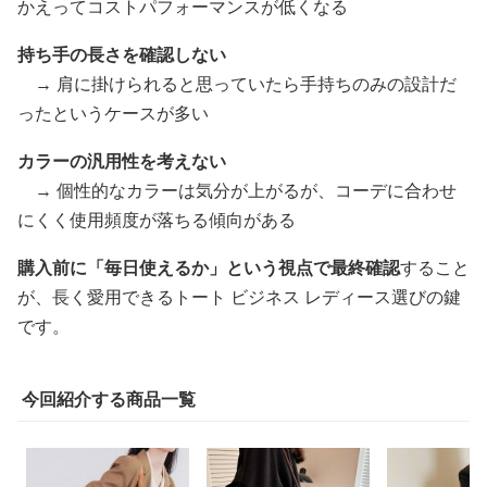
かえってコストパフォーマンスが低くなる
持ち手の長さを確認しない
→ 肩に掛けられると思っていたら手持ちのみの設計だ
ったというケースが多い
カラーの汎用性を考えない
→ 個性的なカラーは気分が上がるが、コーデに合わせ
にくく使用頻度が落ちる傾向がある
購入前に「毎日使えるか」という視点で最終確認
すること
が、長く愛用できるトート ビジネス レディース選びの鍵
です。
今回紹介する商品一覧