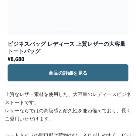
ビジネスバッグ レディース 上質レザーの大容量
トートバッグ
¥
8,680
商品の詳細を見る
上質なレザー素材を使用した、大容量のレディースビジネ
ストートです。
レザーならではの高級感と耐久性を兼ね備えており、長く
ご愛用いただけます。
トートタイプの開口部は荷物の出し入れがしやすく、ビジ