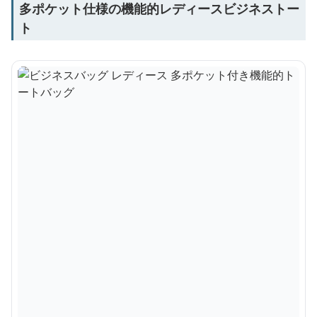
多ポケット仕様の機能的レディースビジネストー
ト