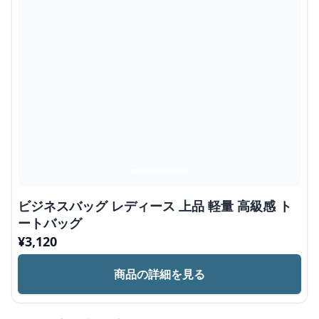
ビジネスバッグ レディース 上品 軽量 高級感 ト
ートバッグ
¥
3,120
商品の詳細を見る