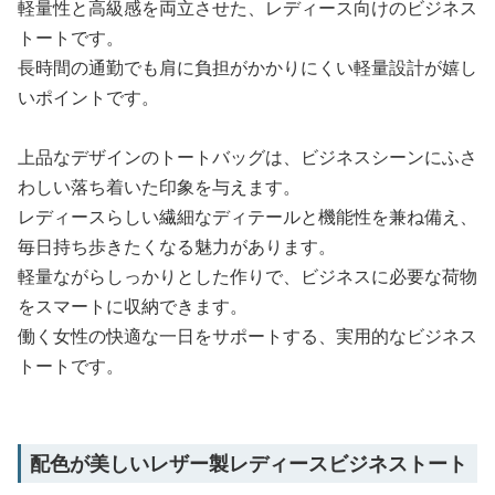
軽量性と高級感を両立させた、レディース向けのビジネス
トートです。
長時間の通勤でも肩に負担がかかりにくい軽量設計が嬉し
いポイントです。
上品なデザインのトートバッグは、ビジネスシーンにふさ
わしい落ち着いた印象を与えます。
レディースらしい繊細なディテールと機能性を兼ね備え、
毎日持ち歩きたくなる魅力があります。
軽量ながらしっかりとした作りで、ビジネスに必要な荷物
をスマートに収納できます。
働く女性の快適な一日をサポートする、実用的なビジネス
トートです。
配色が美しいレザー製レディースビジネストート