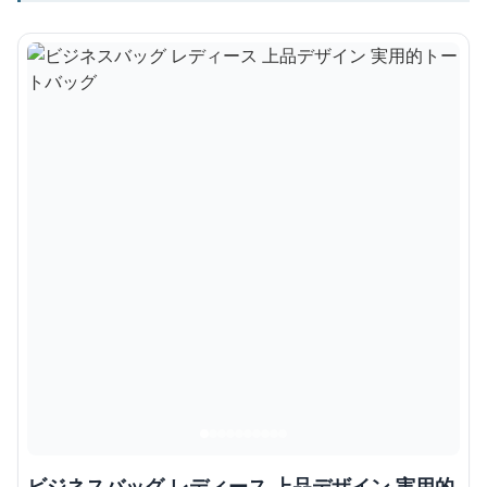
ビジネスバッグ レディース 上品デザイン 実用的