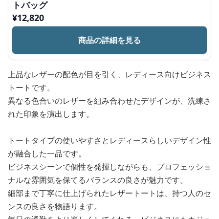
トバッグ
¥
12,820
商品の詳細を見る
上品なレザーの配色が目を引く、レディース向けビジネス
トートです。
異なる色合いのレザーを組み合わせたデザインが、洗練さ
れた印象を演出します。
トートタイプの使いやすさとレディースらしいデザイン性
が融合した一品です。
ビジネスシーンで個性を発揮しながらも、プロフェッショ
ナルな雰囲気を保てるバランスの良さが魅力です。
細部まで丁寧に仕上げられたレザートートは、持つ人のセ
ンスの良さを物語ります。