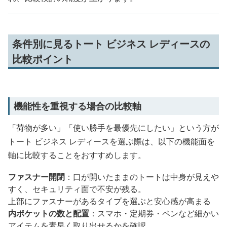
条件別に見るトート ビジネス レディースの
比較ポイント
機能性を重視する場合の比較軸
「荷物が多い」「使い勝手を最優先にしたい」という方が
トート ビジネス レディースを選ぶ際は、以下の機能面を
軸に比較することをおすすめします。
ファスナー開閉
：口が開いたままのトートは中身が見えや
すく、セキュリティ面で不安が残る。
上部にファスナーがあるタイプを選ぶと安心感が高まる
内ポケットの数と配置
：スマホ・定期券・ペンなど細かい
アイテムを素早く取り出せるかを確認