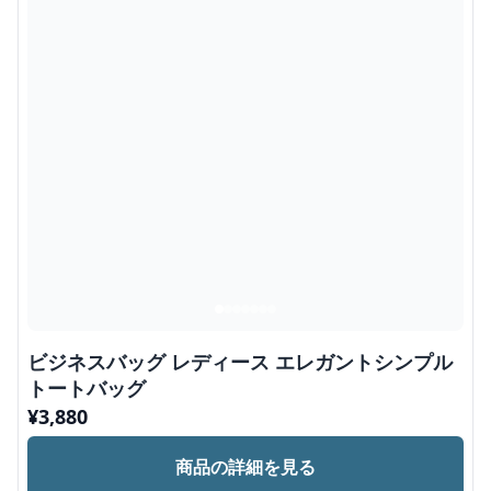
ビジネスバッグ レディース エレガントシンプル
トートバッグ
¥
3,880
商品の詳細を見る