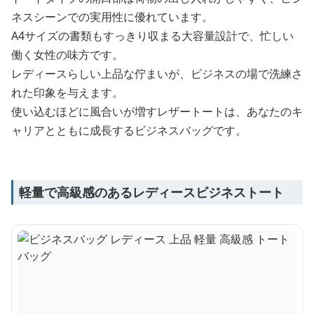
ネスシーンでの実用性に優れています。
A4サイズの書類もすっきり収まる大容量設計で、忙しい
働く女性の味方です。
レディースらしい上品な佇まいが、ビジネスの場で洗練さ
れた印象を与えます。
使い込むほどに風合いが増すレザートートは、あなたのキ
ャリアとともに成長するビジネスバッグです。
軽量で高級感のあるレディースビジネストート