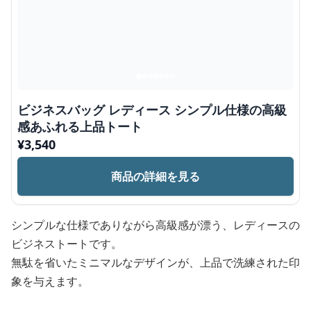
ビジネスバッグ レディース シンプル仕様の高級
感あふれる上品トート
¥
3,540
商品の詳細を見る
シンプルな仕様でありながら高級感が漂う、レディースの
ビジネストートです。
無駄を省いたミニマルなデザインが、上品で洗練された印
象を与えます。