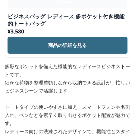
ビジネスバッグ レディース 多ポケット付き機能
的トートバッグ
¥
3,580
商品の詳細を見る
多彩なポケットを備えた機能的なレディースビジネストー
トです。
細かな荷物を整理整頓しながら収納できる設計が、忙しい
ビジネスシーンで活躍します。
トートタイプの使いやすさに加え、スマートフォンや名刺
入れ、ペンなどを素早く取り出せるポケット配置が魅力で
す。
レディース向けの洗練されたデザインで、機能性とスタイ