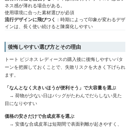
ネス感が薄れる場合がある。
使用環境に合った素材選びが必須
流行デザインに飛びつく
：時期によって印象が変わるデザ
インは、長く使い続けると陳腐化しやすい
後悔しやすい選び方とその理由
トート ビジネス レディースの購入後に後悔しやすいパタ
ーンを把握しておくことで、失敗リスクを大きく下げられ
ます。
「なんとなく大きいほうが便利そう」で大容量を選ぶ
→ 荷物が少ない日はバッグがたわんでだらしない見た
目になりやすい
価格の安さだけで合成皮革を選ぶ
→ 安価な合成皮革は短期間で表面剥離が起きやすく、