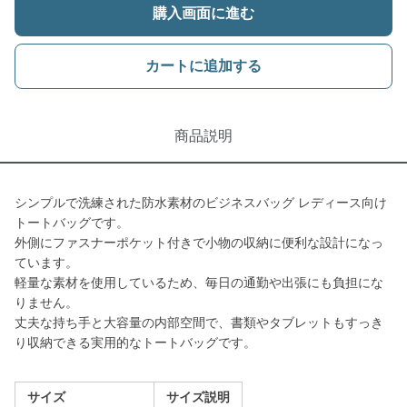
購入画面に進む
カートに追加する
商品説明
シンプルで洗練された防水素材のビジネスバッグ レディース向け
トートバッグです。
外側にファスナーポケット付きで小物の収納に便利な設計になっ
ています。
軽量な素材を使用しているため、毎日の通勤や出張にも負担にな
りません。
丈夫な持ち手と大容量の内部空間で、書類やタブレットもすっき
り収納できる実用的なトートバッグです。
サイズ
サイズ説明