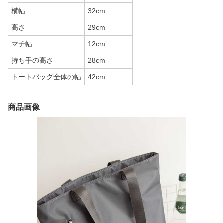
横幅
32cm
高さ
29cm
マチ幅
12cm
持ち手の高さ
28cm
トートバッグ全体の幅
42cm
商品画像