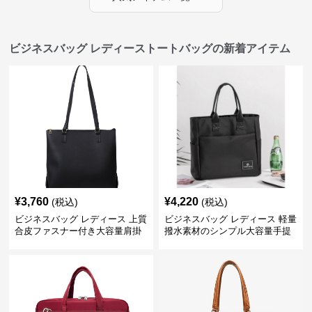
ビジネスバッグ レディーストートバッグの新着アイテム
¥
3,760
¥
4,220
(税込)
(税込)
ビジネスバッグ レディース 上質
ビジネスバッグ レディース 軽量
合皮ファスナー付き大容量肩掛
撥水素材のシンプル大容量手提
けトートバッグ
げトートバッグ