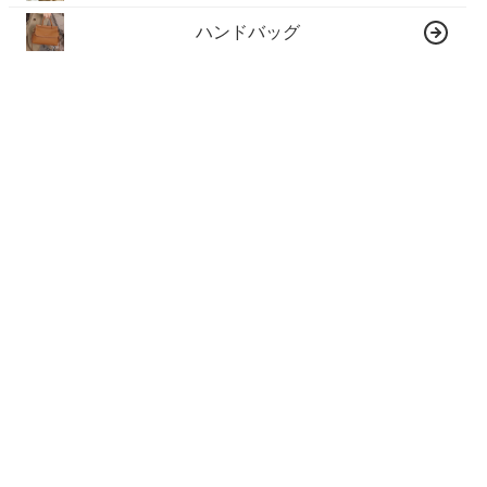
ハンドバッグ