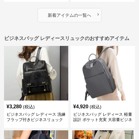
›
新着アイテムの一覧へ
ビジネスバッグ レディースリュックのおすすめアイテム
¥
3,280
¥
4,920
(税込)
(税込)
ビジネスバッグ レディース 洗練
ビジネスバッグ レディース 軽量
フラップ付きビジネスリュック
設計 ポケット充実 大容量ビジネ
ス通勤リュック