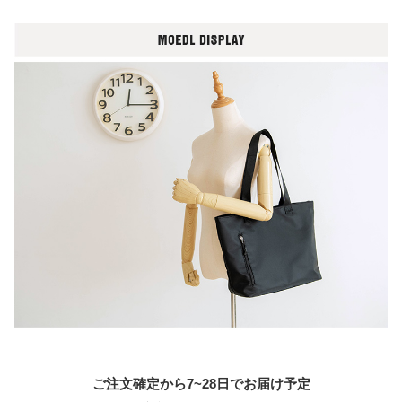
ご注文確定から7~28日でお届け予定