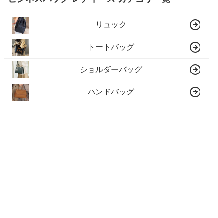
リュック
トートバッグ
ショルダーバッグ
ハンドバッグ