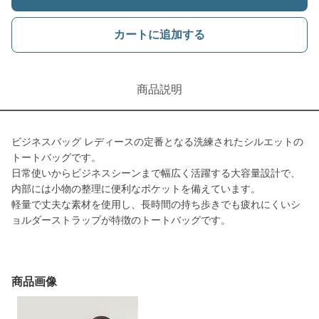
カートに追加する
商品説明
ビジネスバッグ レディースの定番となる洗練されたシルエットの
トートバッグです。
日常使いからビジネスシーンまで幅広く活躍する大容量設計で、
内部には小物の整理に便利なポケットを備えています。
軽量で丈夫な素材を使用し、長時間の持ち歩きでも疲れにくいシ
ョルダーストラップが特徴のトートバッグです。
商品画像