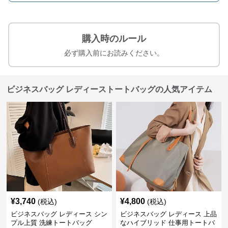
購入時のルール
必ず購入前にお読みください。
ビジネスバッグ レディーストートバッグの人気アイテム
¥
3,740
¥
4,800
(税込)
(税込)
ビジネスバッグ レディース シン
ビジネスバッグ レディース 上品
プル上質 洗練トートバッグ
なハイブリッド 仕事用トートバ