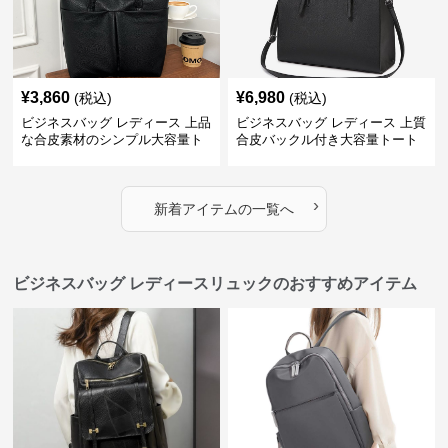
¥
3,860
¥
6,980
(税込)
(税込)
ビジネスバッグ レディース 上品
ビジネスバッグ レディース 上質
な合皮素材のシンプル大容量ト
合皮バックル付き大容量トート
ートバッグ
バッグ
›
新着アイテムの一覧へ
ビジネスバッグ レディースリュックのおすすめアイテム