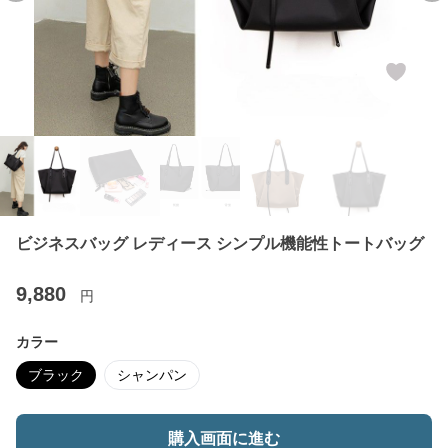
ビジネスバッグ レディース シンプル機能性トートバッグ
9,880
円
カラー
ブラック
シャンパン
購入画面に進む