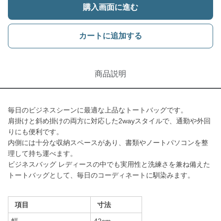
購入画面に進む
カートに追加する
商品説明
毎日のビジネスシーンに最適な上品なトートバッグです。
肩掛けと斜め掛けの両方に対応した2wayスタイルで、通勤や外回
りにも便利です。
内側には十分な収納スペースがあり、書類やノートパソコンを整
理して持ち運べます。
ビジネスバッグ レディースの中でも実用性と洗練さを兼ね備えた
トートバッグとして、毎日のコーディネートに馴染みます。
項目
寸法