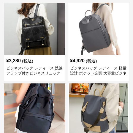
¥
3,280
¥
4,920
(税込)
(税込)
ビジネスバッグ レディース 洗練
ビジネスバッグ レディース 軽量
フラップ付きビジネスリュック
設計 ポケット充実 大容量ビジネ
ス通勤リュック