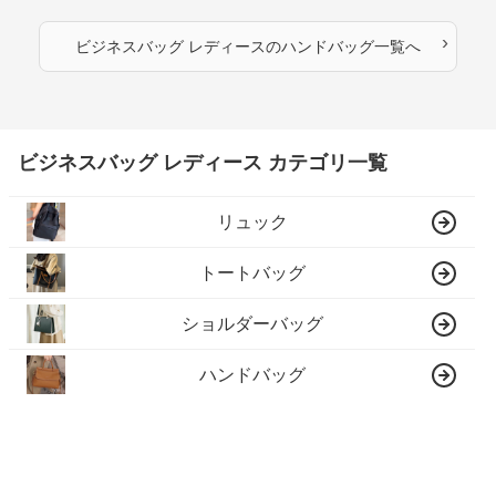
›
ビジネスバッグ レディース
の
ハンドバッグ
一覧へ
ビジネスバッグ レディース カテゴリ一覧
リュック
トートバッグ
ショルダーバッグ
ハンドバッグ