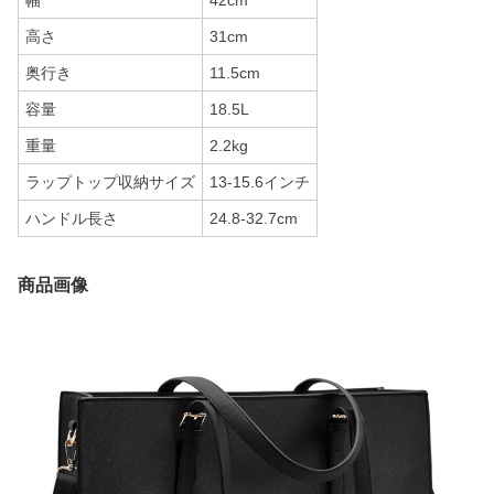
幅
42cm
高さ
31cm
奥行き
11.5cm
容量
18.5L
重量
2.2kg
ラップトップ収納サイズ
13-15.6インチ
ハンドル長さ
24.8-32.7cm
商品画像