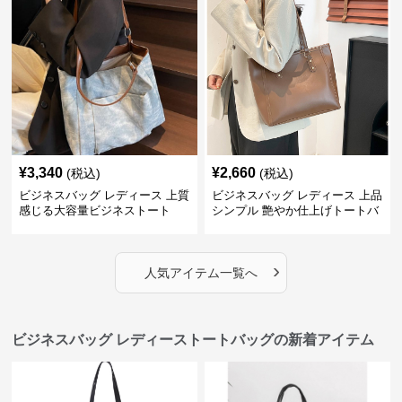
¥
3,340
¥
2,660
(税込)
(税込)
ビジネスバッグ レディース 上質
ビジネスバッグ レディース 上品
感じる大容量ビジネストート
シンプル 艶やか仕上げトートバ
ッグ
›
人気アイテム一覧へ
ビジネスバッグ レディーストートバッグの新着アイテム