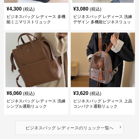
¥
4,300
¥
3,080
(税込)
(税込)
ビジネスバッグ レディース 多機
ビジネスバッグ レディース 洗練
能ミニマリストリュック
デザイン 多機能ビジネスリュッ
ク
¥
6,060
¥
3,620
(税込)
(税込)
ビジネスバッグ レディース 洗練
ビジネスバッグ レディース 上品
シンプル通勤リュック
コンパクト通勤リュック
›
ビジネスバッグ レディース
の
リュック
一覧へ