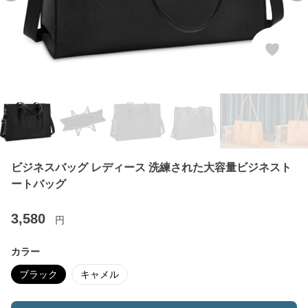
ビジネスバッグ レディース 洗練された大容量ビジネスト
ートバッグ
3,580
円
カラー
ブラック
キャメル