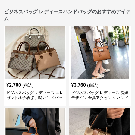
ビジネスバッグ レディースハンドバッグのおすすめアイテ
ム
¥
2,700
¥
3,760
(税込)
(税込)
ビジネスバッグ レディース エレ
ビジネスバッグ レディース 洗練
ガント格子柄 多用途ハンドバッ
デザイン 金具アクセント ハンド
グ
バッグ