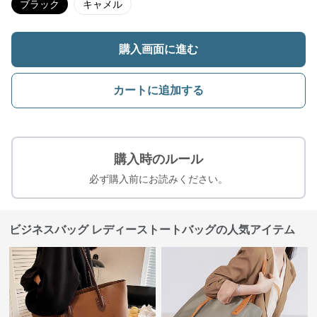
ブラック
キャメル
購入画面に進む
カートに追加する
購入時のルール
必ず購入前にお読みください。
ビジネスバッグ レディーストートバッグの人気アイテム