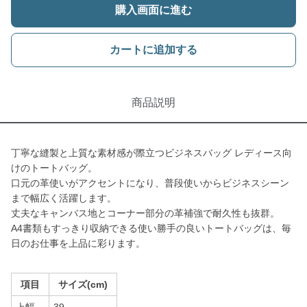
購入画面に進む
カートに追加する
商品説明
丁寧な縫製と上質な素材感が際立つビジネスバッグ レディース向
けのトートバッグ。
口元の革使いがアクセントになり、普段使いからビジネスシーン
まで幅広く活躍します。
丈夫なキャンバス地とコーナー部分の革補強で耐久性も抜群。
A4書類もすっきり収納できる使い勝手の良いトートバッグは、毎
日のお仕事を上品に彩ります。
項目
サイズ(cm)