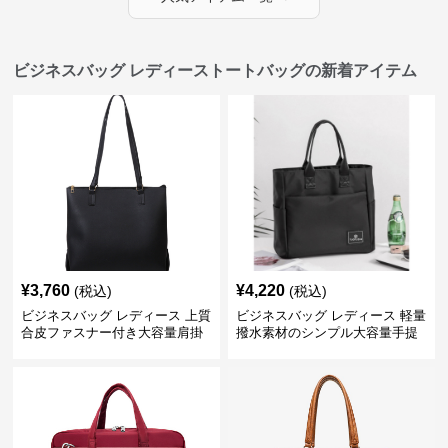
ビジネスバッグ レディーストートバッグの新着アイテム
¥
3,760
¥
4,220
(税込)
(税込)
ビジネスバッグ レディース 上質
ビジネスバッグ レディース 軽量
合皮ファスナー付き大容量肩掛
撥水素材のシンプル大容量手提
けトートバッグ
げトートバッグ