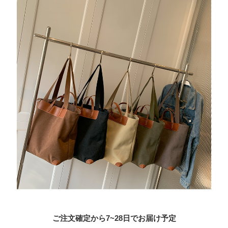
ご注文確定から7~28日でお届け予定