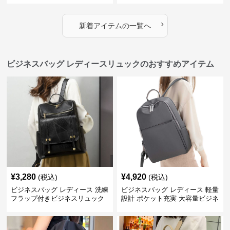
›
新着アイテムの一覧へ
ビジネスバッグ レディースリュックのおすすめアイテム
¥
3,280
¥
4,920
(税込)
(税込)
ビジネスバッグ レディース 洗練
ビジネスバッグ レディース 軽量
フラップ付きビジネスリュック
設計 ポケット充実 大容量ビジネ
ス通勤リュック