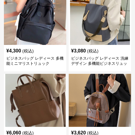
¥
4,300
¥
3,080
(税込)
(税込)
ビジネスバッグ レディース 多機
ビジネスバッグ レディース 洗練
能ミニマリストリュック
デザイン 多機能ビジネスリュッ
ク
¥
6,060
¥
3,620
(税込)
(税込)