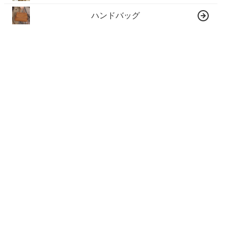
ハンドバッグ