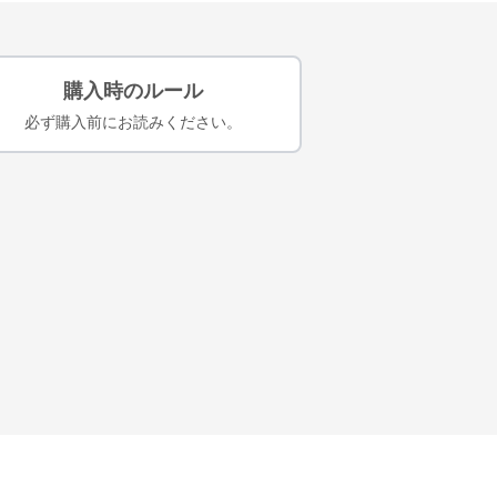
購入時のルール
必ず購入前にお読みください。