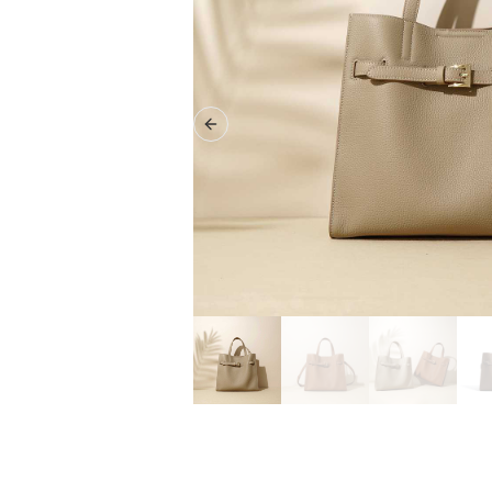
Previous slide