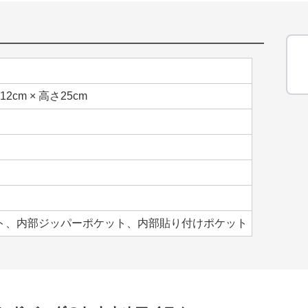
12cm × 高さ25cm
ト、内部ジッパーポケット、内部貼り付けポケット