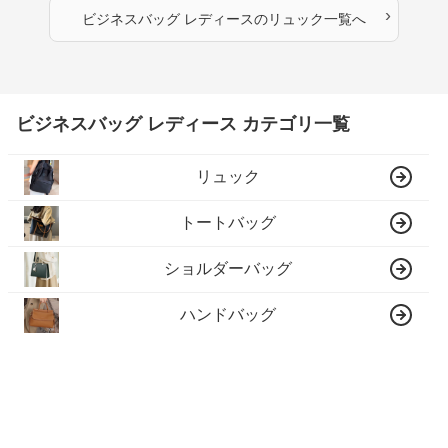
›
ビジネスバッグ レディース
の
リュック
一覧へ
ビジネスバッグ レディース カテゴリ一覧
リュック
トートバッグ
ショルダーバッグ
ハンドバッグ