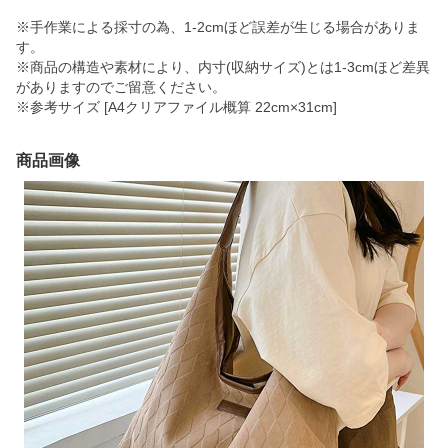
※手作業による採寸の為、1-2cmほど誤差が生じる場合がありま
す。
※商品の構造や素材により、内寸(収納サイズ)とは1-3cmほど差異
がありますのでご留意ください。
※参考サイズ [A4クリアファイル概算 22cm×31cm]
商品画像