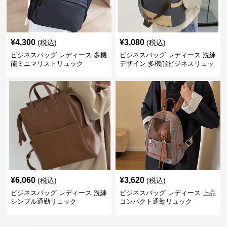
¥
4,300
¥
3,080
(税込)
(税込)
ビジネスバッグ レディース 多機
ビジネスバッグ レディース 洗練
能ミニマリストリュック
デザイン 多機能ビジネスリュッ
ク
¥
6,060
¥
3,620
(税込)
(税込)
ビジネスバッグ レディース 洗練
ビジネスバッグ レディース 上品
シンプル通勤リュック
コンパクト通勤リュック