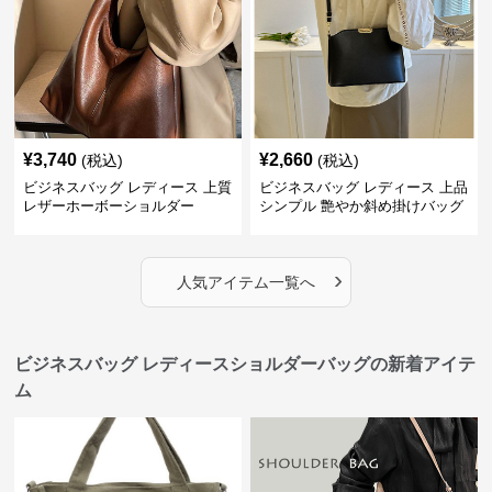
¥
3,740
¥
2,660
(税込)
(税込)
ビジネスバッグ レディース 上質
ビジネスバッグ レディース 上品
レザーホーボーショルダー
シンプル 艶やか斜め掛けバッグ
›
人気アイテム一覧へ
ビジネスバッグ レディースショルダーバッグの新着アイテ
ム