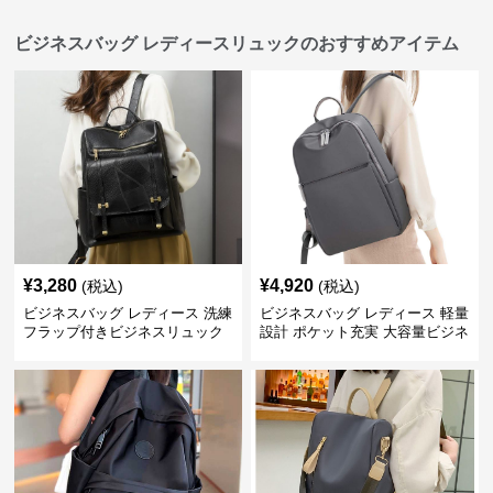
ビジネスバッグ レディースリュックのおすすめアイテム
¥
3,280
¥
4,920
(税込)
(税込)
ビジネスバッグ レディース 洗練
ビジネスバッグ レディース 軽量
フラップ付きビジネスリュック
設計 ポケット充実 大容量ビジネ
ス通勤リュック