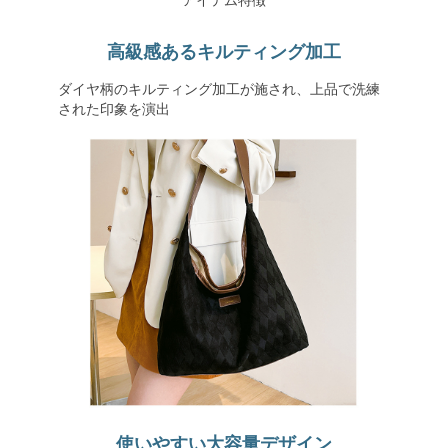
アイテム特徴
高級感あるキルティング加工
ダイヤ柄のキルティング加工が施され、上品で洗練
された印象を演出
使いやすい大容量デザイン