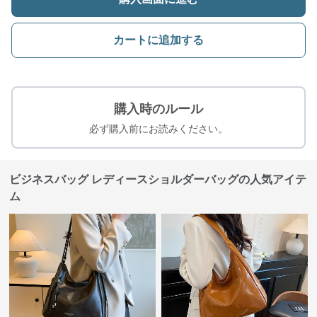
カートに追加する
購入時のルール
必ず購入前にお読みください。
ビジネスバッグ レディースショルダーバッグの人気アイテ
ム