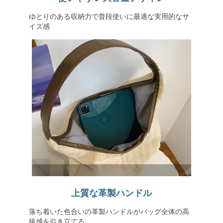
ゆとりのある収納力で普段使いに最適な実用的なサ
イズ感
上質な革製ハンドル
落ち着いた色合いの革製ハンドルがバッグ全体の高
級感を引き立てる