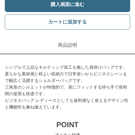
購入画面に進む
カートに追加する
商品説明
シンプルで上品なキルティング加工を施した肩掛けバッグです。
柔らかな素材感と程よい収納力で日常使いからビジネスシーンま
で幅広く活躍するショルダーバッグです。
三角形のシルエットが特徴的で、肩にフィットする持ち手で長時
間の使用も快適です。
ビジネスバッグ レディースとしても違和感なく使えるデザイン性
と機能性を兼ね備えています。
POINT