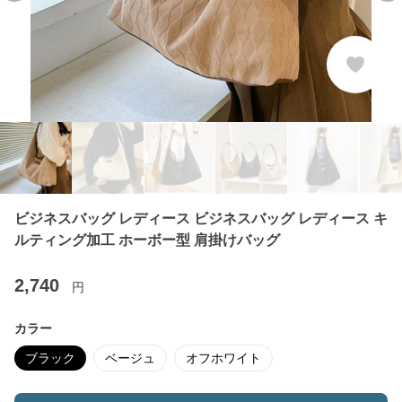
ビジネスバッグ レディース ビジネスバッグ レディース キ
ルティング加工 ホーボー型 肩掛けバッグ
2,740
円
カラー
ブラック
ベージュ
オフホワイト