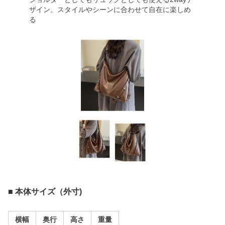
ザイン。スタイルやシーンに合わせて自在に楽しめ
る
■ 本体サイズ（外寸)
横幅
奥行
高さ
重量