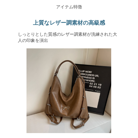
アイテム特徴
上質なレザー調素材の高級感
しっとりとした質感のレザー調素材が洗練された大
人の印象を演出