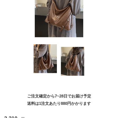
ご注文確定から7~28日でお届け予定
送料は1注文あたり
880
円かかります