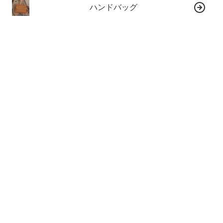
ハンドバッグ