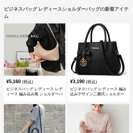
ビジネスバッグ レディースショルダーバッグの新着アイテ
ム
¥
5,160
¥
3,190
(税込)
(税込)
ビジネスバッグ レディース レデ
ビジネスバッグ レディース 編み
ィース 編み込み風 ショルダーバ
込みデザイン二層式ショルダー
ッグ 肩掛け きれいめ
付きハンドバッグ