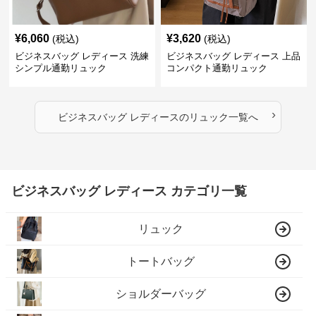
¥
6,060
¥
3,620
(税込)
(税込)
ビジネスバッグ レディース 洗練
ビジネスバッグ レディース 上品
シンプル通勤リュック
コンパクト通勤リュック
›
ビジネスバッグ レディース
の
リュック
一覧へ
ビジネスバッグ レディース カテゴリ一覧
リュック
トートバッグ
ショルダーバッグ