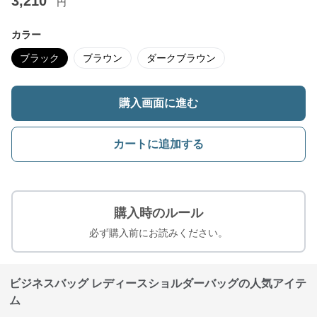
3,210
円
カラー
ブラック
ブラウン
ダークブラウン
購入画面に進む
カートに追加する
購入時のルール
必ず購入前にお読みください。
ビジネスバッグ レディースショルダーバッグの人気アイテ
ム