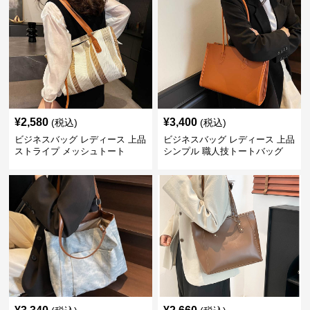
¥
2,580
¥
3,400
(税込)
(税込)
ビジネスバッグ レディース 上品
ビジネスバッグ レディース 上品
ストライプ メッシュトート
シンプル 職人技トートバッグ