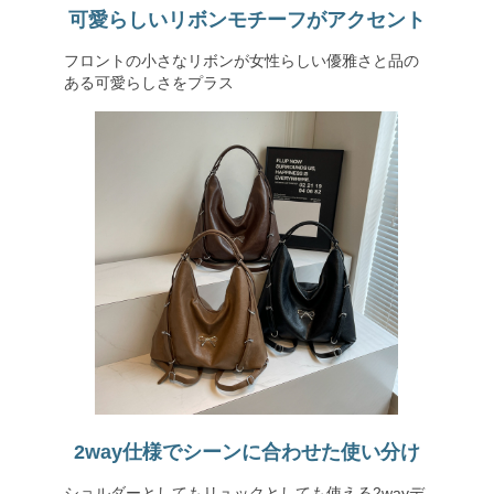
可愛らしいリボンモチーフがアクセント
フロントの小さなリボンが女性らしい優雅さと品の
ある可愛らしさをプラス
2way仕様でシーンに合わせた使い分け
ショルダーとしてもリュックとしても使える2wayデ