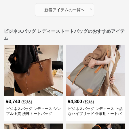
›
新着アイテムの一覧へ
ビジネスバッグ レディーストートバッグのおすすめアイテ
ム
¥
3,740
¥
4,800
(税込)
(税込)
ビジネスバッグ レディース シン
ビジネスバッグ レディース 上品
プル上質 洗練トートバッグ
なハイブリッド 仕事用トートバ
ッグ