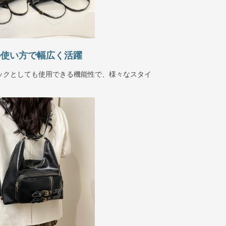
の使い方で幅広く活躍
ックとしても使用できる機能性で、様々なスタイ