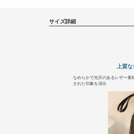
サイズ詳細
上質な
なめらかで光沢のあるレザー素
された印象を演出