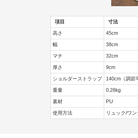
項目
寸法
高さ
45cm
幅
38cm
マチ
32cm
厚さ
9cm
ショルダーストラップ
140cm（調
重量
0.28kg
素材
PU
使用方法
リュック/ワン