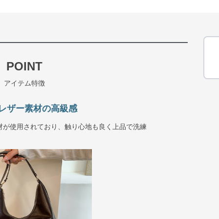
POINT
アイテム特徴
レザー素材の高級感
材が使用されており、触り心地も良く上品で洗練