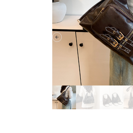
Previous slide