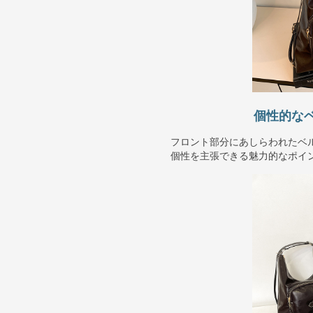
個性的な
フロント部分にあしらわれたベ
個性を主張できる魅力的なポイ