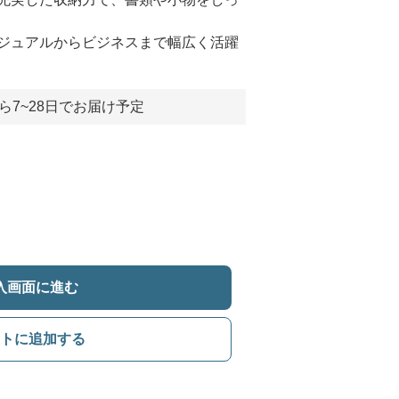
ジュアルからビジネスまで幅広く活躍
ら7~28日でお届け予定
入画面に進む
トに追加する