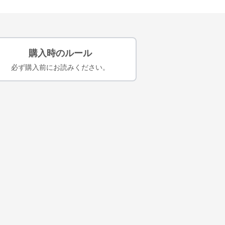
購入時のルール
必ず購入前にお読みください。