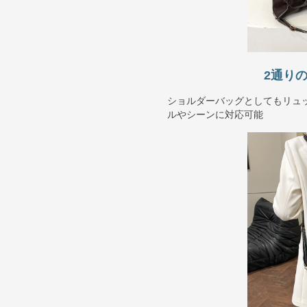
2通り
ショルダーバッグとしてもリュ
ルやシーンに対応可能