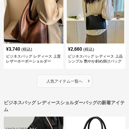
¥
3,740
¥
2,660
(税込)
(税込)
ビジネスバッグ レディース 上質
ビジネスバッグ レディース 上品
レザーホーボーショルダー
シンプル 艶やか斜め掛けバッグ
›
人気アイテム一覧へ
ビジネスバッグ レディースショルダーバッグの新着アイテ
ム