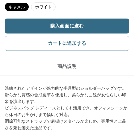
キャメル
ホワイト
購入画面に進む
カートに追加する
商品説明
洗練されたデザインが魅力的な半月型のショルダーバッグです。
滑らかな質感の合成皮革を使用し、柔らかな曲線が女性らしい印
象を演出します。
ビジネスバッグ レディースとしても活用でき、オフィスシーンか
ら休日のお出かけまで幅広く対応。
調節可能なストラップで肩掛けスタイルが楽しめ、実用性と上品
さを兼ね備えた逸品です。