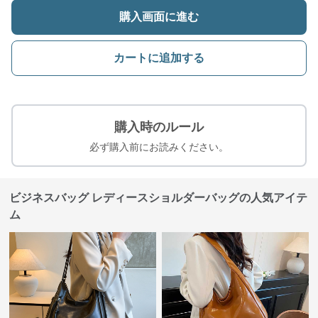
購入画面に進む
カートに追加する
購入時のルール
必ず購入前にお読みください。
ビジネスバッグ レディースショルダーバッグの人気アイテ
ム