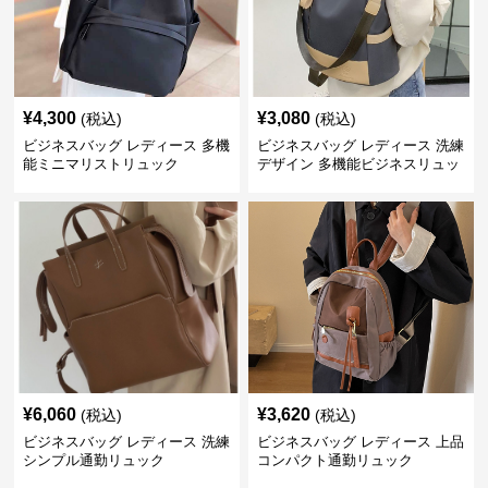
¥
4,300
¥
3,080
(税込)
(税込)
ビジネスバッグ レディース 多機
ビジネスバッグ レディース 洗練
能ミニマリストリュック
デザイン 多機能ビジネスリュッ
ク
¥
6,060
¥
3,620
(税込)
(税込)
ビジネスバッグ レディース 洗練
ビジネスバッグ レディース 上品
シンプル通勤リュック
コンパクト通勤リュック