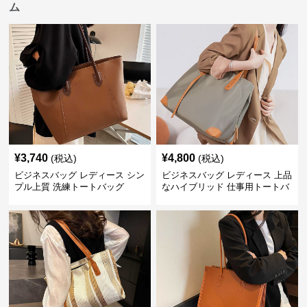
ム
¥
3,740
¥
4,800
(税込)
(税込)
ビジネスバッグ レディース シン
ビジネスバッグ レディース 上品
プル上質 洗練トートバッグ
なハイブリッド 仕事用トートバ
ッグ