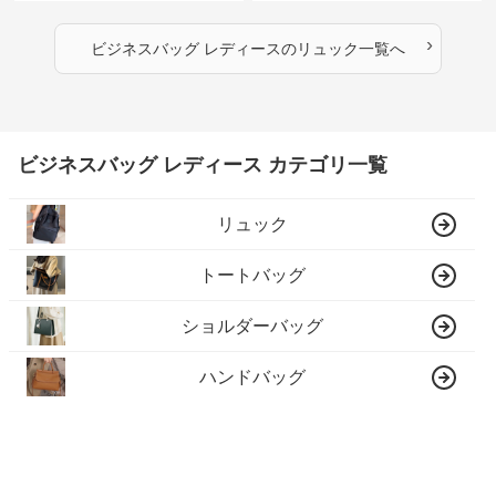
›
ビジネスバッグ レディース
の
リュック
一覧へ
ビジネスバッグ レディース カテゴリ一覧
リュック
トートバッグ
ショルダーバッグ
ハンドバッグ