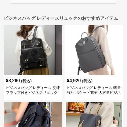
ビジネスバッグ レディースリュックのおすすめアイテム
¥
3,280
¥
4,920
(税込)
(税込)
ビジネスバッグ レディース 洗練
ビジネスバッグ レディース 軽量
フラップ付きビジネスリュック
設計 ポケット充実 大容量ビジネ
ス通勤リュック