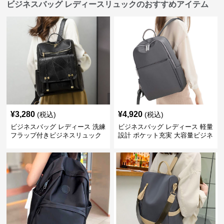
ビジネスバッグ レディースリュックのおすすめアイテム
¥
3,280
¥
4,920
(税込)
(税込)
ビジネスバッグ レディース 洗練
ビジネスバッグ レディース 軽量
フラップ付きビジネスリュック
設計 ポケット充実 大容量ビジネ
ス通勤リュック