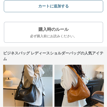
カートに追加する
購入時のルール
必ず購入前にお読みください。
ビジネスバッグ レディースショルダーバッグの人気アイテ
ム