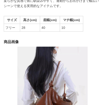
柔らかな質感で肩に馴染みやすく、通勤からお出かけまで幅広い
シーンで使える実用的なアイテムです。
サイズ
高さ(cm)
底幅(cm)
マチ幅(cm)
フリー
28
40
10
商品画像