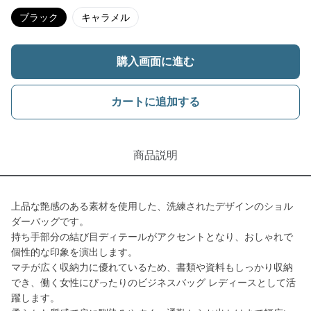
ブラック
キャラメル
購入画面に進む
カートに追加する
商品説明
上品な艶感のある素材を使用した、洗練されたデザインのショル
ダーバッグです。
持ち手部分の結び目ディテールがアクセントとなり、おしゃれで
個性的な印象を演出します。
マチが広く収納力に優れているため、書類や資料もしっかり収納
でき、働く女性にぴったりのビジネスバッグ レディースとして活
躍します。