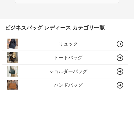
ビジネスバッグ レディース カテゴリ一覧
リュック
トートバッグ
ショルダーバッグ
ハンドバッグ