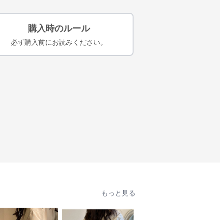
購入時のルール
必ず購入前にお読みください。
もっと見る