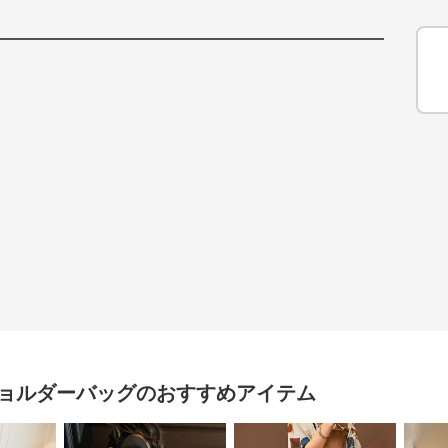
ョルダーバッグ
のおすすめアイテム