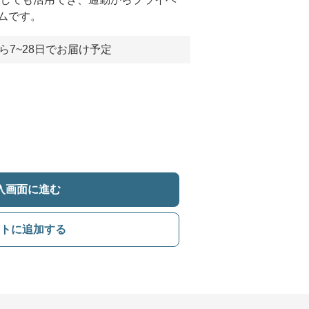
ムです。
ら7~28日でお届け予定
入画面に進む
トに追加する