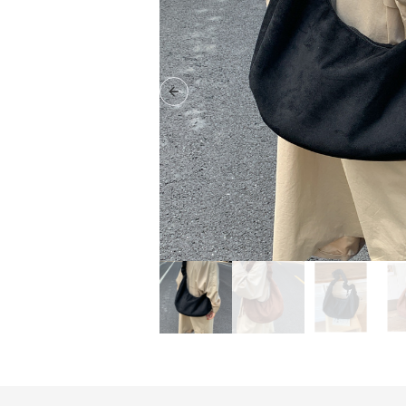
Previous slide