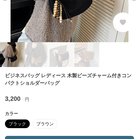
ビジネスバッグ レディース 木製ビーズチャーム付きコン
パクトショルダーバッグ
3,200
円
カラー
ブラック
ブラウン