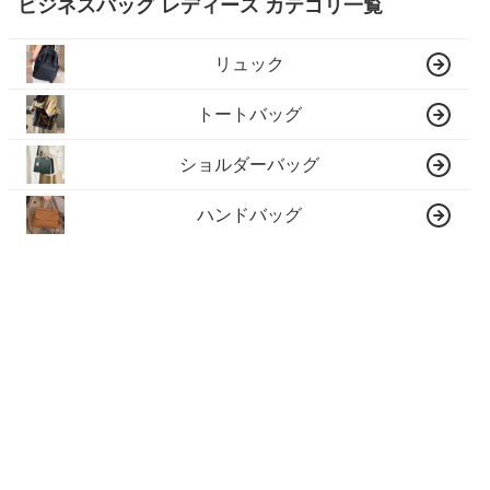
ビジネスバッグ レディース カテゴリ一覧
リュック
トートバッグ
ショルダーバッグ
ハンドバッグ