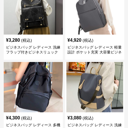
¥
3,280
¥
4,920
(税込)
(税込)
ビジネスバッグ レディース 洗練
ビジネスバッグ レディース 軽量
フラップ付きビジネスリュック
設計 ポケット充実 大容量ビジネ
ス通勤リュック
¥
4,300
¥
3,080
(税込)
(税込)
ビジネスバッグ レディース 多機
ビジネスバッグ レディース 洗練