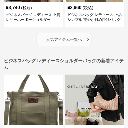
¥
3,740
¥
2,660
(税込)
(税込)
ビジネスバッグ レディース 上質
ビジネスバッグ レディース 上品
レザーホーボーショルダー
シンプル 艶やか斜め掛けバッグ
›
人気アイテム一覧へ
ビジネスバッグ レディースショルダーバッグの新着アイテ
ム