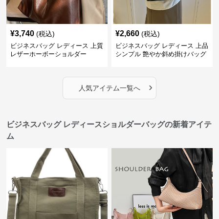
¥
3,740
¥
2,660
(税込)
(税込)
ビジネスバッグ レディース 上質
ビジネスバッグ レディース 上品
レザーホーボーショルダー
シンプル 艶やか斜め掛けバッグ
›
人気アイテム一覧へ
ビジネスバッグ レディースショルダーバッグの新着アイテ
ム