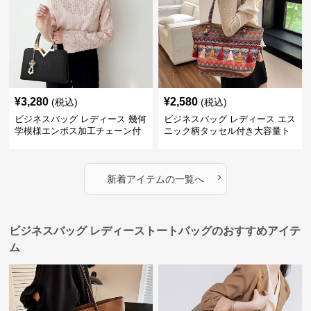
¥
3,280
¥
2,580
(税込)
(税込)
ビジネスバッグ レディース 幾何
ビジネスバッグ レディース エス
学模様エンボス加工チェーン付
ニック柄タッセル付き大容量ト
きショルダーバッグ
ートバッグ
›
新着アイテムの一覧へ
ビジネスバッグ レディーストートバッグのおすすめアイテ
ム