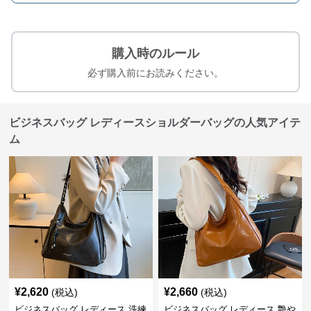
購入時のルール
必ず購入前にお読みください。
ビジネスバッグ レディースショルダーバッグの人気アイテ
ム
¥
2,620
¥
2,660
(税込)
(税込)
ビジネスバッグ レディース 洗練
ビジネスバッグ レディース 艶や