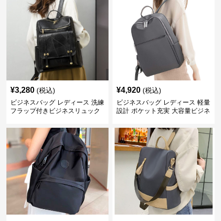
¥
3,280
¥
4,920
(税込)
(税込)
ビジネスバッグ レディース 洗練
ビジネスバッグ レディース 軽量
フラップ付きビジネスリュック
設計 ポケット充実 大容量ビジネ
ス通勤リュック