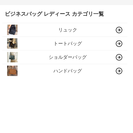
ビジネスバッグ レディース カテゴリ一覧
リュック
トートバッグ
ショルダーバッグ
ハンドバッグ