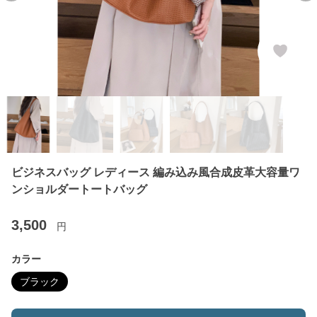
ビジネスバッグ レディース 編み込み風合成皮革大容量ワ
ンショルダートートバッグ
3,500
円
カラー
ブラック