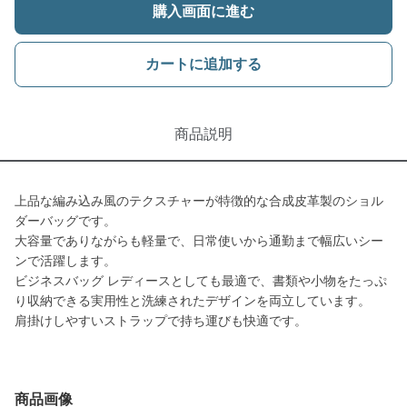
購入画面に進む
カートに追加する
商品説明
上品な編み込み風のテクスチャーが特徴的な合成皮革製のショル
ダーバッグです。
大容量でありながらも軽量で、日常使いから通勤まで幅広いシー
ンで活躍します。
ビジネスバッグ レディースとしても最適で、書類や小物をたっぷ
り収納できる実用性と洗練されたデザインを両立しています。
肩掛けしやすいストラップで持ち運びも快適です。
商品画像