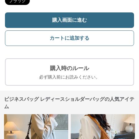
ブラック
購入画面に進む
カートに追加する
購入時のルール
必ず購入前にお読みください。
ビジネスバッグ レディースショルダーバッグの人気アイテ
ム