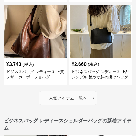
¥
3,740
¥
2,660
(税込)
(税込)
ビジネスバッグ レディース 上質
ビジネスバッグ レディース 上品
レザーホーボーショルダー
シンプル 艶やか斜め掛けバッグ
›
人気アイテム一覧へ
ビジネスバッグ レディースショルダーバッグの新着アイテ
ム