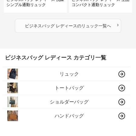
シンプル通勤リュック
コンパクト通勤リュック
›
ビジネスバッグ レディース
の
リュック
一覧へ
ビジネスバッグ レディース カテゴリ一覧
リュック
トートバッグ
ショルダーバッグ
ハンドバッグ