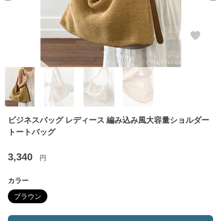
ビジネスバッグ レディース 編み込み風大容量ショルダー
トートバッグ
3,340
円
カラー
ブラウン