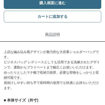
購入画面に進む
カートに追加する
商品説明
上品な編み込み風デザインが魅力的な大容量ショルダーバッグで
す。
ビジネスバッグ レディースとしても活用できる洗練されたデザイ
ンで、通勤からプライベートまで幅広くお使いいただけます。
ゆったりとしたマチ幅で収納力抜群、必要な荷物をしっかりと収
納可能です。
肩掛けしやすい持ち手で長時間の使用でも快適にお持ちいただけ
ます。
■ 本体サイズ（外寸)