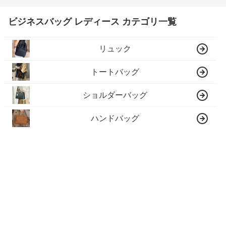
ビジネスバッグ レディース カテゴリ一覧
リュック
トートバッグ
ショルダーバッグ
ハンドバッグ