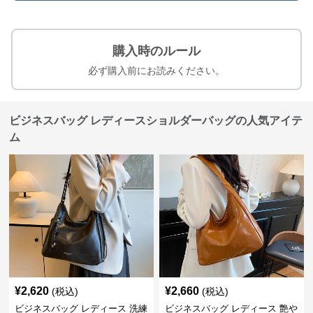
購入時のルール
必ず購入前にお読みください。
ビジネスバッグ レディースショルダーバッグの人気アイテ
ム
¥
2,620
¥
2,660
(税込)
(税込)
ビジネスバッグ レディース 洗練
ビジネスバッグ レディース 艶や