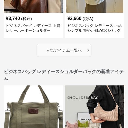
¥
3,740
¥
2,660
(税込)
(税込)
ビジネスバッグ レディース 上質
ビジネスバッグ レディース 上品
レザーホーボーショルダー
シンプル 艶やか斜め掛けバッグ
›
人気アイテム一覧へ
ビジネスバッグ レディースショルダーバッグの新着アイテ
ム