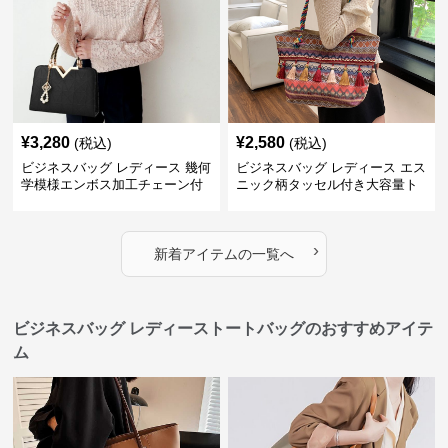
¥
3,280
¥
2,580
(税込)
(税込)
ビジネスバッグ レディース 幾何
ビジネスバッグ レディース エス
学模様エンボス加工チェーン付
ニック柄タッセル付き大容量ト
きショルダーバッグ
ートバッグ
›
新着アイテムの一覧へ
ビジネスバッグ レディーストートバッグのおすすめアイテ
ム