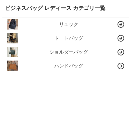
ビジネスバッグ レディース カテゴリ一覧
リュック
トートバッグ
ショルダーバッグ
ハンドバッグ