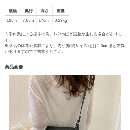
横幅
奥行
高さ
重量
19cm
7.5cm
17cm
0.29kg
※手作業による採寸の為、1-2cmほど誤差が生じる場合がありま
す。
※商品の構造や素材により、内寸(収納サイズ)とは1-3cmほど差異
がありますのでご留意ください。
商品画像