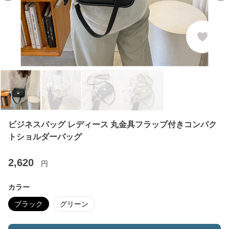
ビジネスバッグ レディース 丸金具フラップ付きコンパク
トショルダーバッグ
2,620
円
カラー
ブラック
グリーン