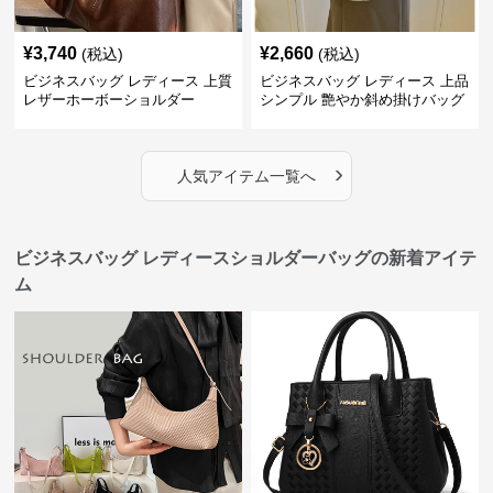
¥
3,740
¥
2,660
(税込)
(税込)
ビジネスバッグ レディース 上質
ビジネスバッグ レディース 上品
レザーホーボーショルダー
シンプル 艶やか斜め掛けバッグ
›
人気アイテム一覧へ
ビジネスバッグ レディースショルダーバッグの新着アイテ
ム