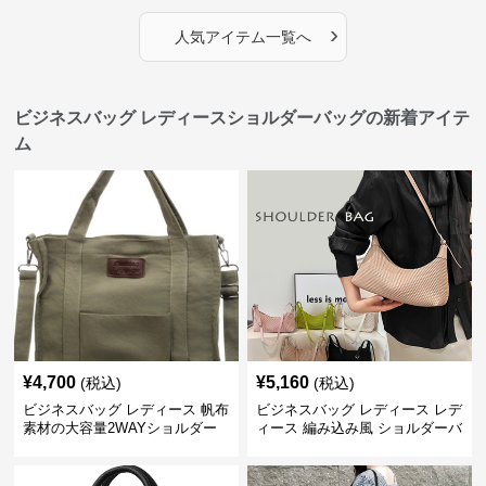
›
人気アイテム一覧へ
ビジネスバッグ レディースショルダーバッグの新着アイテ
ム
¥
4,700
¥
5,160
(税込)
(税込)
ビジネスバッグ レディース 帆布
ビジネスバッグ レディース レデ
素材の大容量2WAYショルダー
ィース 編み込み風 ショルダーバ
トートバッグ
ッグ 肩掛け きれいめ