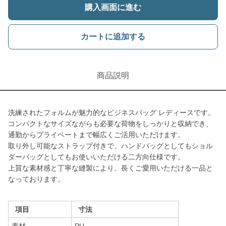
購入画面に進む
カートに追加する
商品説明
洗練されたフォルムが魅力的なビジネスバッグ レディースです。
コンパクトなサイズながらも必要な荷物をしっかりと収納でき、
通勤からプライベートまで幅広くご活用いただけます。
取り外し可能なストラップ付きで、ハンドバッグとしてもショル
ダーバッグとしてもお使いいただける二方向仕様です。
上質な素材感と丁寧な縫製により、長くご愛用いただける一品と
なっております。
項目
寸法