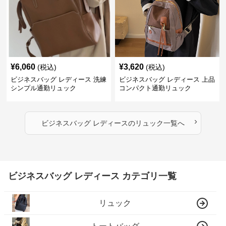
¥
6,060
¥
3,620
(税込)
(税込)
ビジネスバッグ レディース 洗練
ビジネスバッグ レディース 上品
シンプル通勤リュック
コンパクト通勤リュック
›
ビジネスバッグ レディース
の
リュック
一覧へ
ビジネスバッグ レディース カテゴリ一覧
リュック