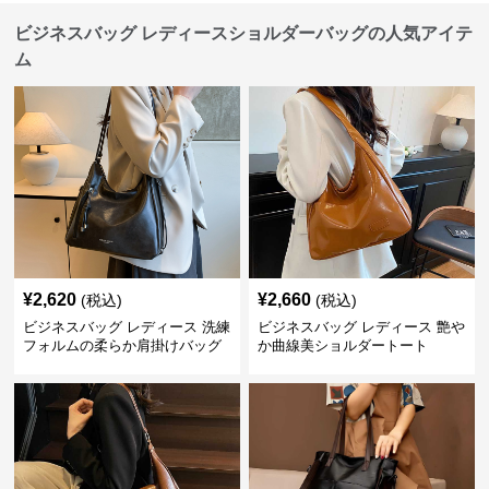
ビジネスバッグ レディースショルダーバッグの人気アイテ
ム
¥
2,620
¥
2,660
(税込)
(税込)
ビジネスバッグ レディース 洗練
ビジネスバッグ レディース 艶や
フォルムの柔らか肩掛けバッグ
か曲線美ショルダートート