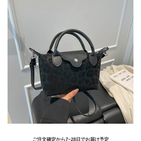
ご注文確定から7~28日でお届け予定