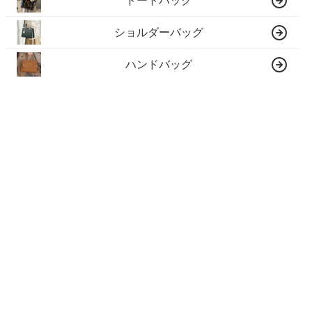
トートバッグ
ショルダーバッグ
ハンドバッグ