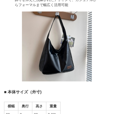
らフォーマルまで幅広く活用可能
■ 本体サイズ（外寸)
横幅
奥行
高さ
重量