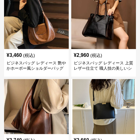
¥
3,460
¥
2,960
(税込)
(税込)
ビジネスバッグ レディース 艶や
ビジネスバッグ レディース 上質
かホーボー風ショルダーバッグ
レザー仕立て 職人技の美しいシ
ョルダーバッグ