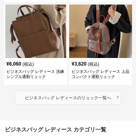
¥
6,060
¥
3,620
(税込)
(税込)
ビジネスバッグ レディース 洗練
ビジネスバッグ レディース 上品
シンプル通勤リュック
コンパクト通勤リュック
›
ビジネスバッグ レディース
の
リュック
一覧へ
ビジネスバッグ レディース カテゴリ一覧