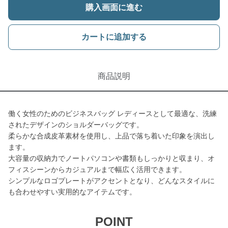
購入画面に進む
カートに追加する
商品説明
働く女性のためのビジネスバッグ レディースとして最適な、洗練
されたデザインのショルダーバッグです。
柔らかな合成皮革素材を使用し、上品で落ち着いた印象を演出し
ます。
大容量の収納力でノートパソコンや書類もしっかりと収まり、オ
フィスシーンからカジュアルまで幅広く活用できます。
シンプルなロゴプレートがアクセントとなり、どんなスタイルに
も合わせやすい実用的なアイテムです。
POINT