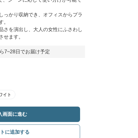
しっかり収納でき、オフィスからプラ
す。
品さを演出し、大人の女性にふさわし
させます。
ら7~28日でお届け予定
ワイト
入画面に進む
トに追加する