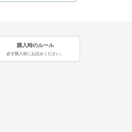
購入時のルール
必ず購入前にお読みください。