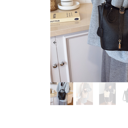
Previous slide