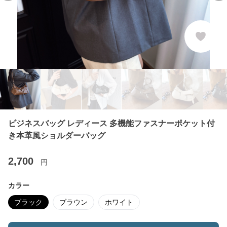
ビジネスバッグ レディース 多機能ファスナーポケット付
き本革風ショルダーバッグ
2,700
円
カラー
ブラック
ブラウン
ホワイト