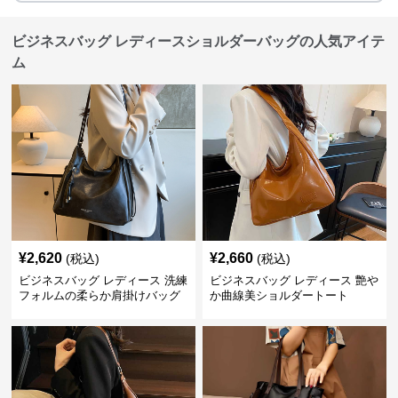
ビジネスバッグ レディースショルダーバッグの人気アイテ
ム
¥
2,620
¥
2,660
(税込)
(税込)
ビジネスバッグ レディース 洗練
ビジネスバッグ レディース 艶や
フォルムの柔らか肩掛けバッグ
か曲線美ショルダートート