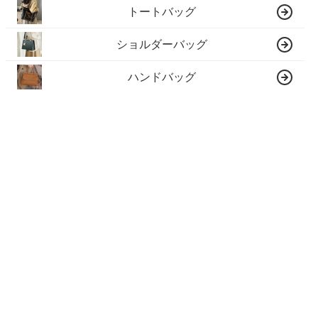
トートバッグ
ショルダーバッグ
ハンドバッグ