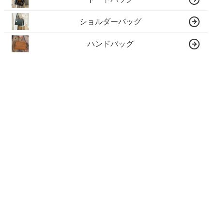
ショルダーバッグ
ハンドバッグ