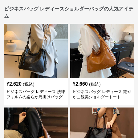
ビジネスバッグ レディースショルダーバッグの人気アイテ
ム
¥
2,620
¥
2,660
(税込)
(税込)
ビジネスバッグ レディース 洗練
ビジネスバッグ レディース 艶や
フォルムの柔らか肩掛けバッグ
か曲線美ショルダートート