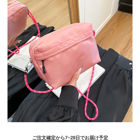
ご注文確定から7~28日でお届け予定