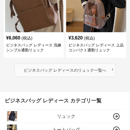
¥
6,060
¥
3,620
(税込)
(税込)
ビジネスバッグ レディース 洗練
ビジネスバッグ レディース 上品
シンプル通勤リュック
コンパクト通勤リュック
›
ビジネスバッグ レディース
の
リュック
一覧へ
ビジネスバッグ レディース カテゴリ一覧
リュック
トートバッグ