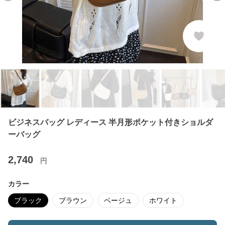
ビジネスバッグ レディース 半月形ポケット付きショルダ
ーバッグ
2,740
円
カラー
ブラック
ブラウン
ベージュ
ホワイト