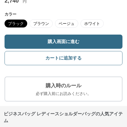
2,740
円
カラー
ブラック
ブラウン
ベージュ
ホワイト
購入画面に進む
カートに追加する
購入時のルール
必ず購入前にお読みください。
ビジネスバッグ レディースショルダーバッグの人気アイテ
ム