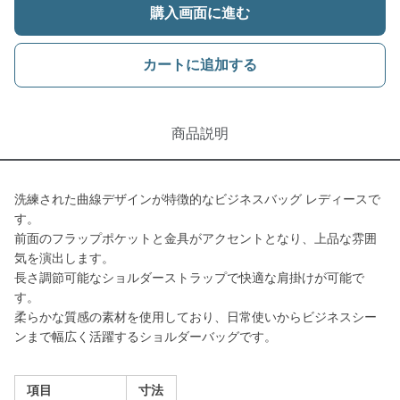
購入画面に進む
カートに追加する
商品説明
洗練された曲線デザインが特徴的なビジネスバッグ レディースで
す。
前面のフラップポケットと金具がアクセントとなり、上品な雰囲
気を演出します。
長さ調節可能なショルダーストラップで快適な肩掛けが可能で
す。
柔らかな質感の素材を使用しており、日常使いからビジネスシー
ンまで幅広く活躍するショルダーバッグです。
項目
寸法