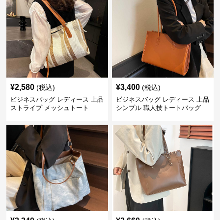
¥
2,580
¥
3,400
(税込)
(税込)
ビジネスバッグ レディース 上品
ビジネスバッグ レディース 上品
ストライプ メッシュトート
シンプル 職人技トートバッグ