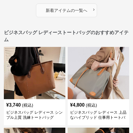
›
新着アイテムの一覧へ
ビジネスバッグ レディーストートバッグのおすすめアイテ
ム
¥
3,740
¥
4,800
(税込)
(税込)
ビジネスバッグ レディース シン
ビジネスバッグ レディース 上品
プル上質 洗練トートバッグ
なハイブリッド 仕事用トートバ
ッグ