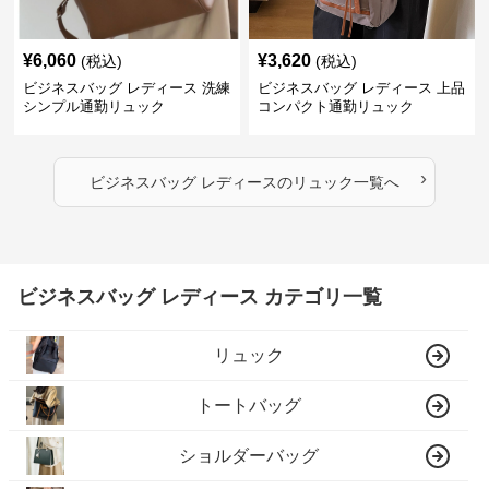
¥
6,060
¥
3,620
(税込)
(税込)
ビジネスバッグ レディース 洗練
ビジネスバッグ レディース 上品
シンプル通勤リュック
コンパクト通勤リュック
›
ビジネスバッグ レディース
の
リュック
一覧へ
ビジネスバッグ レディース カテゴリ一覧
リュック
トートバッグ
ショルダーバッグ