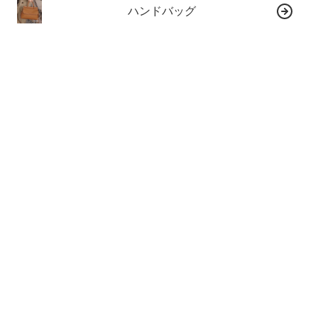
ハンドバッグ