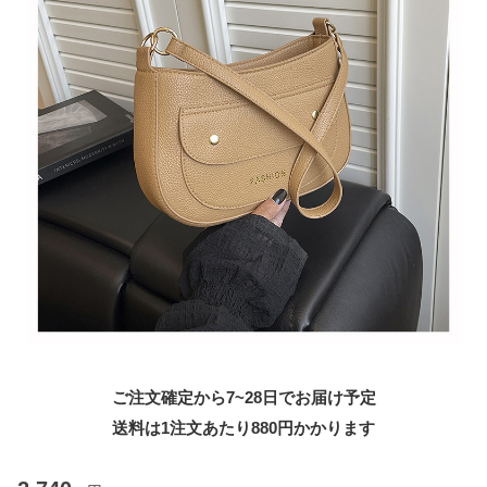
ご注文確定から7~28日でお届け予定
送料は1注文あたり
880
円かかります