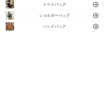
トートバッグ
ショルダーバッグ
ハンドバッグ