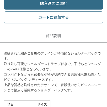
購入画面に進む
カートに追加する
商品説明
洗練された編みこみ風のデザインが特徴的なショルダーバッグで
す。
取り外し可能なショルダーストラップ付きで、手持ちとショルダ
ーの2WAY仕様となっています。
コンパクトながらも必要な小物が収納できる実用性も兼ね備えた
ビジネスバッグ レディースです。
上品な質感と洗練されたデザインで、普段使いからビジネスシー
ンまで幅広く活躍するショルダーバッグです。
項目
サイズ