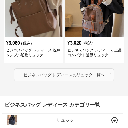
¥
6,060
¥
3,620
(税込)
(税込)
ビジネスバッグ レディース 洗練
ビジネスバッグ レディース 上品
シンプル通勤リュック
コンパクト通勤リュック
›
ビジネスバッグ レディース
の
リュック
一覧へ
ビジネスバッグ レディース カテゴリ一覧
リュック