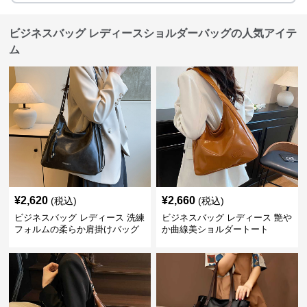
ビジネスバッグ レディースショルダーバッグの人気アイテ
ム
¥
2,620
¥
2,660
(税込)
(税込)
ビジネスバッグ レディース 洗練
ビジネスバッグ レディース 艶や
フォルムの柔らか肩掛けバッグ
か曲線美ショルダートート