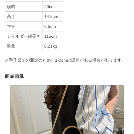
横幅
20cm
高さ
14.5cm
マチ
8.5cm
ショルダー紐長さ
115cm
重量
0.21kg
※手作業での測定のため、1-3cmの誤差がある場合があります。
商品画像