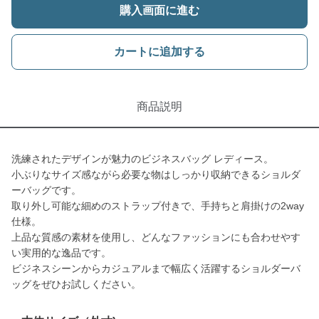
購入画面に進む
カートに追加する
商品説明
洗練されたデザインが魅力のビジネスバッグ レディース。
小ぶりなサイズ感ながら必要な物はしっかり収納できるショルダ
ーバッグです。
取り外し可能な細めのストラップ付きで、手持ちと肩掛けの2way
仕様。
上品な質感の素材を使用し、どんなファッションにも合わせやす
い実用的な逸品です。
ビジネスシーンからカジュアルまで幅広く活躍するショルダーバ
ッグをぜひお試しください。