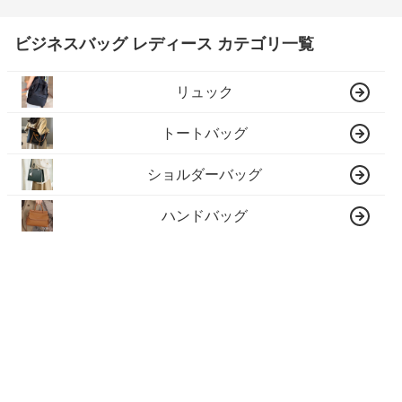
ビジネスバッグ レディース カテゴリ一覧
リュック
トートバッグ
ショルダーバッグ
ハンドバッグ