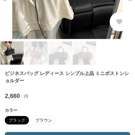
ビジネスバッグ レディース シンプル上品 ミニボストンシ
ョルダー
2,660
円
カラー
ブラック
ブラウン