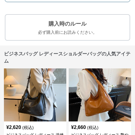
購入時のルール
必ず購入前にお読みください。
ビジネスバッグ レディースショルダーバッグの人気アイテ
ム
¥
2,620
¥
2,660
(税込)
(税込)
ビジネスバッグ レディース 洗練
ビジネスバッグ レディース 艶や