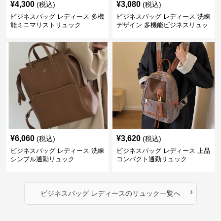
¥
4,300
¥
3,080
(税込)
(税込)
ビジネスバッグ レディース 多機
ビジネスバッグ レディース 洗練
能ミニマリストリュック
デザイン 多機能ビジネスリュッ
ク
¥
6,060
¥
3,620
(税込)
(税込)
ビジネスバッグ レディース 洗練
ビジネスバッグ レディース 上品
シンプル通勤リュック
コンパクト通勤リュック
›
ビジネスバッグ レディース
の
リュック
一覧へ