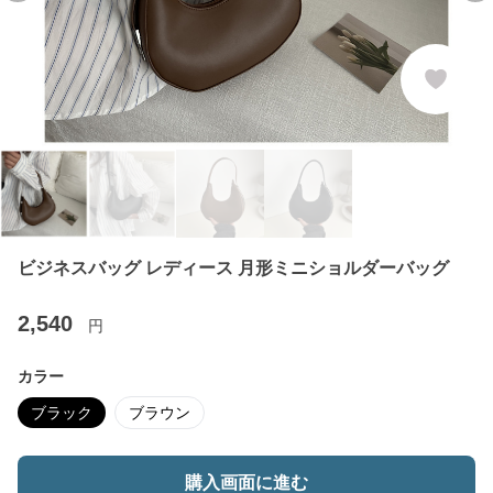
ビジネスバッグ レディース 月形ミニショルダーバッグ
2,540
円
カラー
ブラック
ブラウン
購入画面に進む