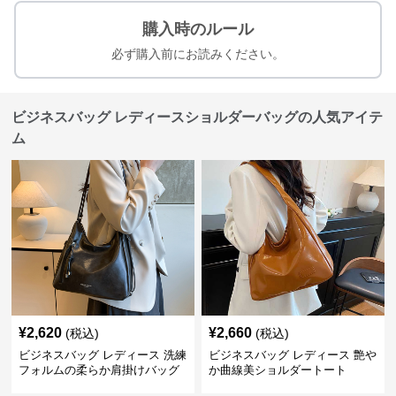
購入時のルール
必ず購入前にお読みください。
ビジネスバッグ レディースショルダーバッグの人気アイテ
ム
¥
2,620
¥
2,660
(税込)
(税込)
ビジネスバッグ レディース 洗練
ビジネスバッグ レディース 艶や
フォルムの柔らか肩掛けバッグ
か曲線美ショルダートート