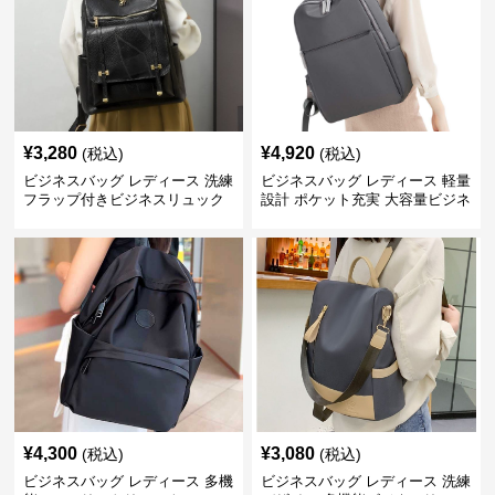
¥
3,280
¥
4,920
(税込)
(税込)
ビジネスバッグ レディース 洗練
ビジネスバッグ レディース 軽量
フラップ付きビジネスリュック
設計 ポケット充実 大容量ビジネ
ス通勤リュック
¥
4,300
¥
3,080
(税込)
(税込)
ビジネスバッグ レディース 多機
ビジネスバッグ レディース 洗練