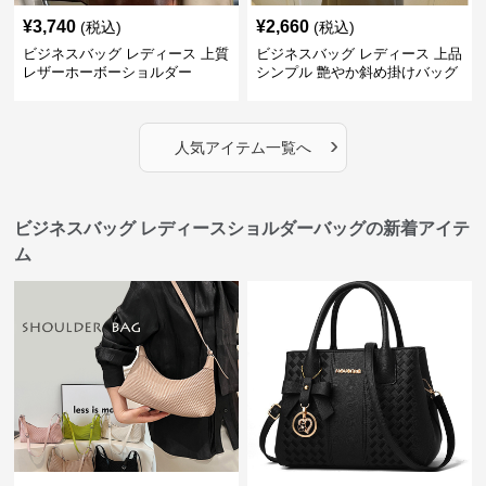
¥
3,740
¥
2,660
(税込)
(税込)
ビジネスバッグ レディース 上質
ビジネスバッグ レディース 上品
レザーホーボーショルダー
シンプル 艶やか斜め掛けバッグ
›
人気アイテム一覧へ
ビジネスバッグ レディースショルダーバッグの新着アイテ
ム