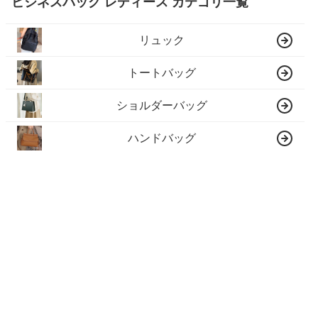
ビジネスバッグ レディース カテゴリ一覧
リュック
トートバッグ
ショルダーバッグ
ハンドバッグ