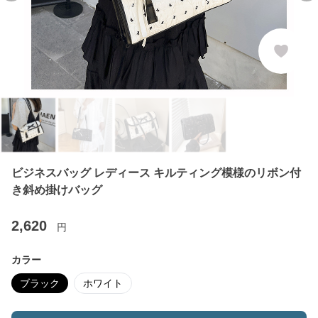
ビジネスバッグ レディース キルティング模様のリボン付
き斜め掛けバッグ
2,620
円
カラー
ブラック
ホワイト