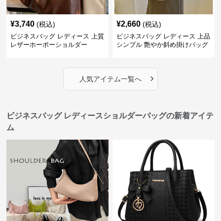
¥
3,740
¥
2,660
(税込)
(税込)
ビジネスバッグ レディース 上質
ビジネスバッグ レディース 上品
レザーホーボーショルダー
シンプル 艶やか斜め掛けバッグ
›
人気アイテム一覧へ
ビジネスバッグ レディースショルダーバッグの新着アイテ
ム