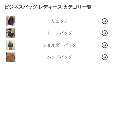
ビジネスバッグ レディース カテゴリ一覧
リュック
トートバッグ
ショルダーバッグ
ハンドバッグ