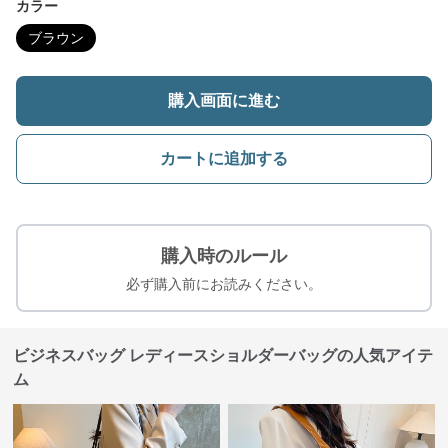
カラー
ブラウン
購入画面に進む
カートに追加する
購入時のルール
必ず購入前にお読みください。
ビジネスバッグ レディースショルダーバッグの人気アイテ
ム