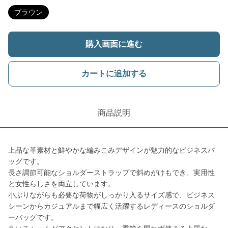
ブラウン
購入画面に進む
カートに追加する
商品説明
上品な革素材と鮮やかな編みこみデザインが魅力的なビジネスバ
ッグです。
長さ調節可能なショルダーストラップで斜めがけもでき、実用性
と女性らしさを両立しています。
小ぶりながらも必要な荷物がしっかり入るサイズ感で、ビジネス
シーンからカジュアルまで幅広く活躍するレディースのショルダ
ーバッグです。