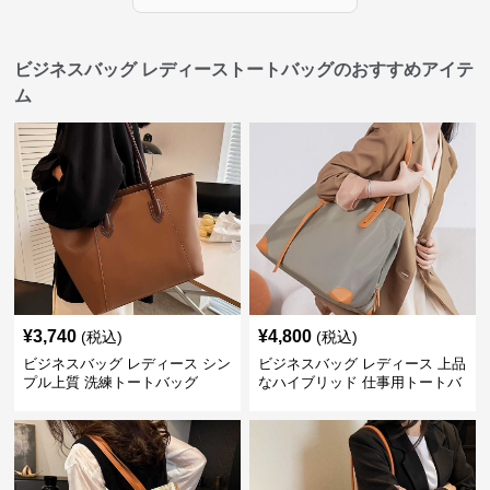
ビジネスバッグ レディーストートバッグのおすすめアイテ
ム
¥
3,740
¥
4,800
(税込)
(税込)
ビジネスバッグ レディース シン
ビジネスバッグ レディース 上品
プル上質 洗練トートバッグ
なハイブリッド 仕事用トートバ
ッグ