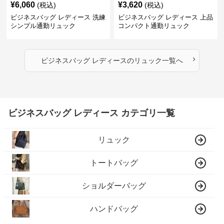
¥
6,060
¥
3,620
(税込)
(税込)
ビジネスバッグ レディース 洗練
ビジネスバッグ レディース 上品
シンプル通勤リュック
コンパクト通勤リュック
›
ビジネスバッグ レディース
の
リュック
一覧へ
ビジネスバッグ レディース カテゴリ一覧
リュック
トートバッグ
ショルダーバッグ
ハンドバッグ