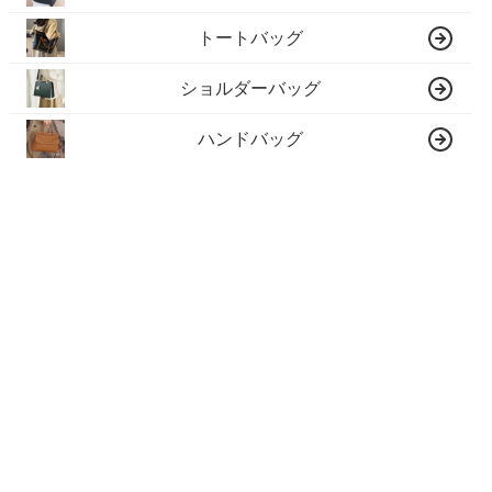
トートバッグ
ショルダーバッグ
ハンドバッグ