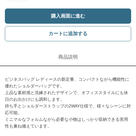
購入画面に進む
カートに追加する
商品説明
ビジネスバッグ レディースの新定番、コンパクトながら機能性に
優れたショルダーバッグです。
上品な素材感と洗練されたデザインで、オフィススタイルにも休
日のお出かけにも調和します。
持ち手とショルダーストラップの2WAY仕様で、様々なシーンに対
応可能。
ミニマルなフォルムながら必要な小物はしっかり収納できる実用
性も兼ね備えています。