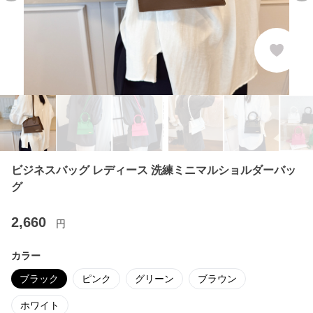
ビジネスバッグ レディース 洗練ミニマルショルダーバッ
グ
2,660
円
カラー
ブラック
ピンク
グリーン
ブラウン
ホワイト