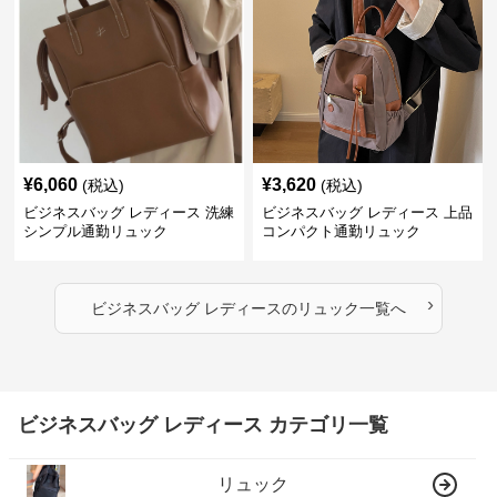
¥
6,060
¥
3,620
(税込)
(税込)
ビジネスバッグ レディース 洗練
ビジネスバッグ レディース 上品
シンプル通勤リュック
コンパクト通勤リュック
›
ビジネスバッグ レディース
の
リュック
一覧へ
ビジネスバッグ レディース カテゴリ一覧
リュック