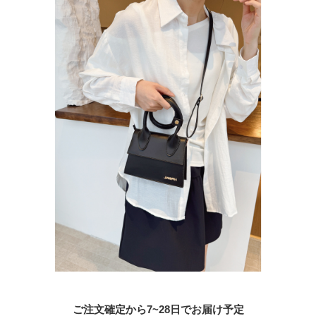
ご注文確定から7~28日でお届け予定