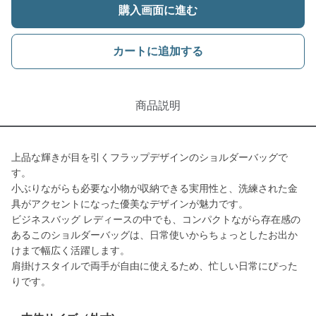
購入画面に進む
カートに追加する
商品説明
上品な輝きが目を引くフラップデザインのショルダーバッグで
す。
小ぶりながらも必要な小物が収納できる実用性と、洗練された金
具がアクセントになった優美なデザインが魅力です。
ビジネスバッグ レディースの中でも、コンパクトながら存在感の
あるこのショルダーバッグは、日常使いからちょっとしたお出か
けまで幅広く活躍します。
肩掛けスタイルで両手が自由に使えるため、忙しい日常にぴった
りです。