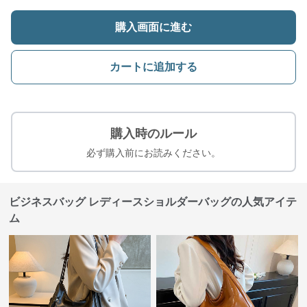
購入画面に進む
カートに追加する
購入時のルール
必ず購入前にお読みください。
ビジネスバッグ レディースショルダーバッグの人気アイテ
ム