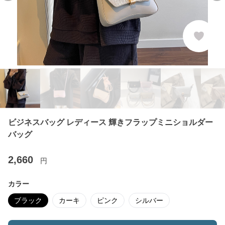
ビジネスバッグ レディース 輝きフラップミニショルダー
バッグ
2,660
円
カラー
ブラック
カーキ
ピンク
シルバー