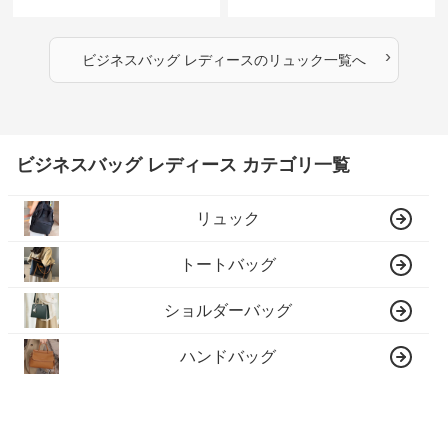
›
ビジネスバッグ レディース
の
リュック
一覧へ
ビジネスバッグ レディース カテゴリ一覧
リュック
トートバッグ
ショルダーバッグ
ハンドバッグ