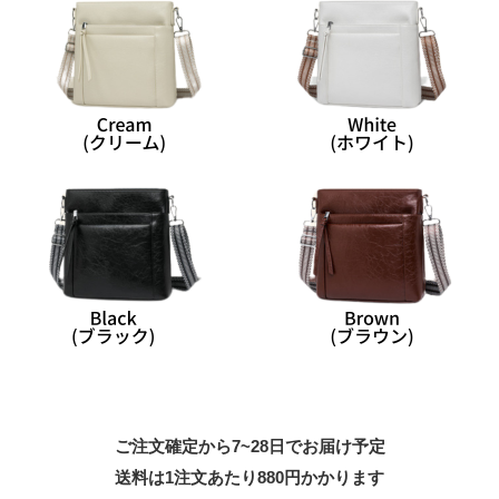
ご注文確定から7~28日でお届け予定
送料は1注文あたり
880
円かかります