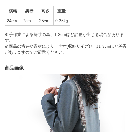
横幅
奥行
高さ
重量
24cm
7cm
25cm
0.25kg
※手作業による採寸の為、1-2cmほど誤差が生じる場合がありま
す。
※商品の構造や素材により、内寸(収納サイズ)とは1-3cmほど差異
がありますのでご留意ください。
商品画像