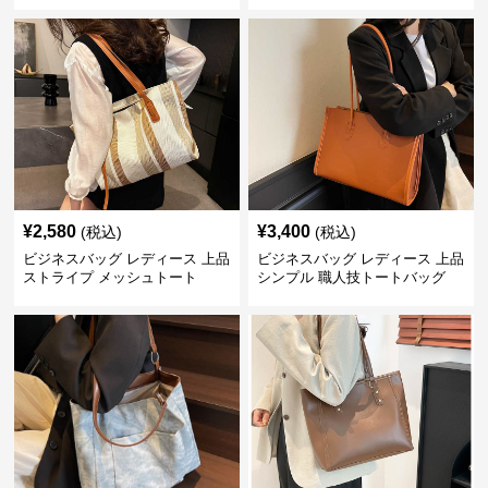
¥
2,580
¥
3,400
(税込)
(税込)
ビジネスバッグ レディース 上品
ビジネスバッグ レディース 上品
ストライプ メッシュトート
シンプル 職人技トートバッグ