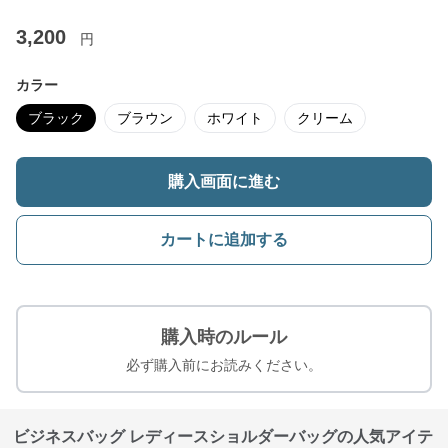
3,200
円
カラー
ブラック
ブラウン
ホワイト
クリーム
購入画面に進む
カートに追加する
購入時のルール
必ず購入前にお読みください。
ビジネスバッグ レディースショルダーバッグの人気アイテ