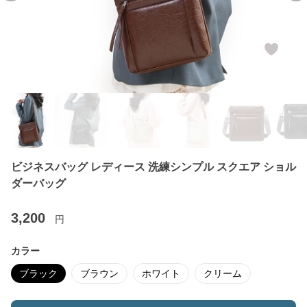
ビジネスバッグ レディース 洗練シンプル スクエア ショル
ダーバッグ
3,200
円
カラー
ブラック
ブラウン
ホワイト
クリーム