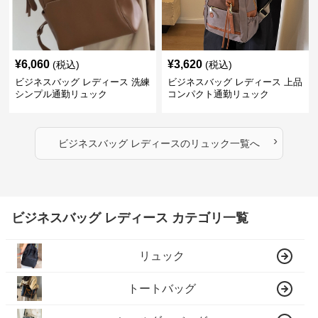
¥
6,060
¥
3,620
(税込)
(税込)
ビジネスバッグ レディース 洗練
ビジネスバッグ レディース 上品
シンプル通勤リュック
コンパクト通勤リュック
›
ビジネスバッグ レディース
の
リュック
一覧へ
ビジネスバッグ レディース カテゴリ一覧
リュック
トートバッグ