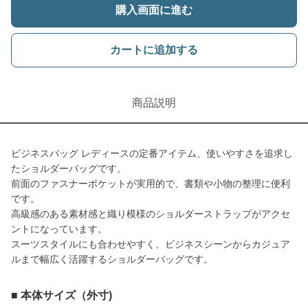
購入画面に進む
カートに追加する
商品説明
ビジネスバッグ レディースの定番アイテム、使いやすさを追求し
たショルダーバッグです。
前面のファスナーポケットが実用的で、書類や小物の整理に便利
です。
高級感のある素材感と織り模様のショルダーストラップがアクセ
ントになっています。
スーツスタイルにも合わせやすく、ビジネスシーンからカジュア
ルまで幅広く活躍するショルダーバッグです。
■ 本体サイズ（外寸)