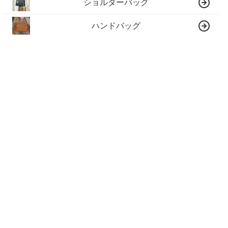
ショルダーバッグ
ハンドバッグ