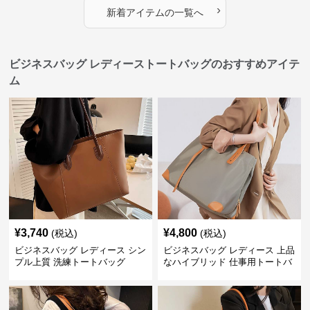
›
新着アイテムの一覧へ
ビジネスバッグ レディーストートバッグのおすすめアイテ
ム
¥
3,740
¥
4,800
(税込)
(税込)
ビジネスバッグ レディース シン
ビジネスバッグ レディース 上品
プル上質 洗練トートバッグ
なハイブリッド 仕事用トートバ
ッグ