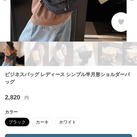
ビジネスバッグ レディース シンプル半月形ショルダーバ
ッグ
2,820
円
カラー
ブラック
カーキ
ホワイト