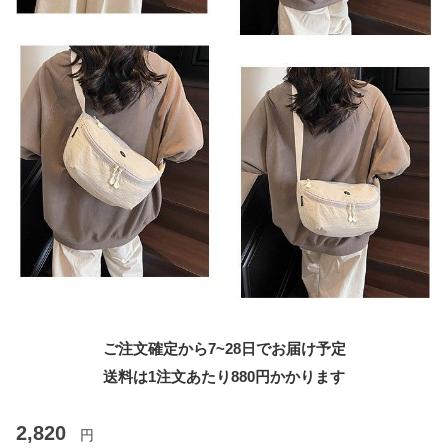
ご注文確定から7~28日でお届け予定
送料は1注文あたり
880
円かかります
2,820
円