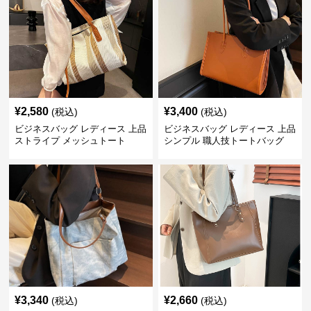
¥
2,580
¥
3,400
(税込)
(税込)
ビジネスバッグ レディース 上品
ビジネスバッグ レディース 上品
ストライプ メッシュトート
シンプル 職人技トートバッグ
¥
3,340
¥
2,660
(税込)
(税込)