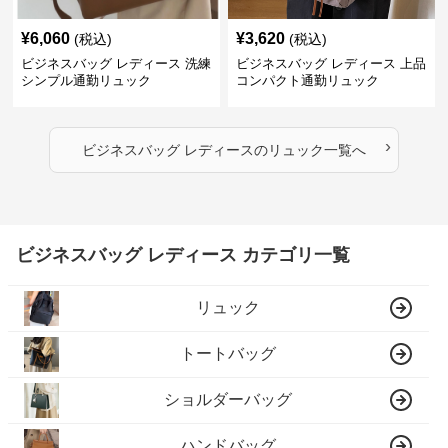
¥
6,060
¥
3,620
(税込)
(税込)
ビジネスバッグ レディース 洗練
ビジネスバッグ レディース 上品
シンプル通勤リュック
コンパクト通勤リュック
›
ビジネスバッグ レディース
の
リュック
一覧へ
ビジネスバッグ レディース カテゴリ一覧
リュック
トートバッグ
ショルダーバッグ
ハンドバッグ