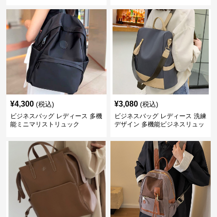
ス通勤リュック
¥
4,300
¥
3,080
(税込)
(税込)
ビジネスバッグ レディース 多機
ビジネスバッグ レディース 洗練
能ミニマリストリュック
デザイン 多機能ビジネスリュッ
ク