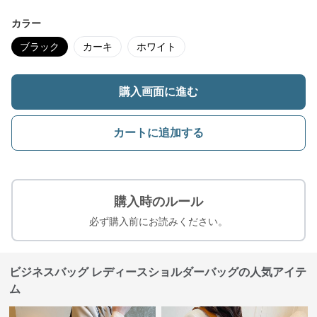
カラー
ブラック
カーキ
ホワイト
購入画面に進む
カートに追加する
購入時のルール
必ず購入前にお読みください。
ビジネスバッグ レディースショルダーバッグの人気アイテ
ム