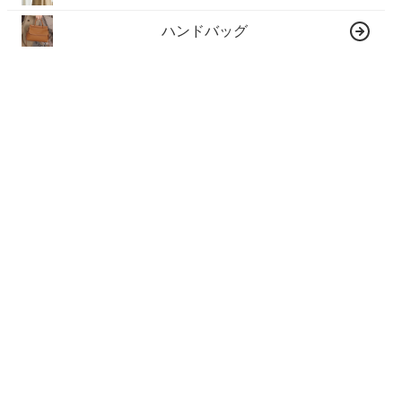
ハンドバッグ