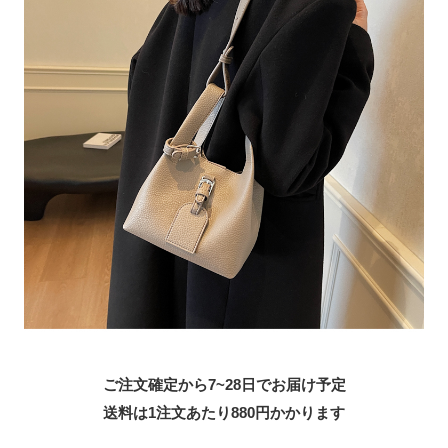
ご注文確定から7~28日でお届け予定
送料は1注文あたり
880
円かかります