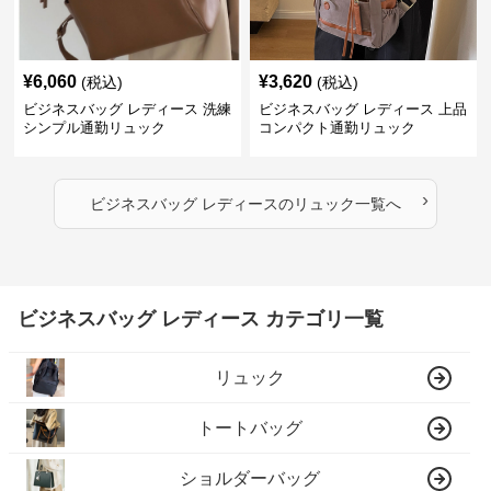
¥
6,060
¥
3,620
(税込)
(税込)
ビジネスバッグ レディース 洗練
ビジネスバッグ レディース 上品
シンプル通勤リュック
コンパクト通勤リュック
›
ビジネスバッグ レディース
の
リュック
一覧へ
ビジネスバッグ レディース カテゴリ一覧
リュック
トートバッグ
ショルダーバッグ