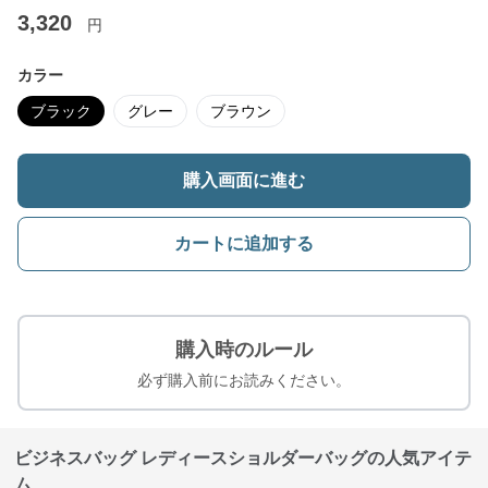
3,320
円
カラー
ブラック
グレー
ブラウン
購入画面に進む
カートに追加する
購入時のルール
必ず購入前にお読みください。
ビジネスバッグ レディースショルダーバッグの人気アイテ
ム