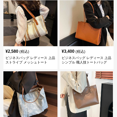
¥
2,580
¥
3,400
(税込)
(税込)
ビジネスバッグ レディース 上品
ビジネスバッグ レディース 上品
ストライプ メッシュトート
シンプル 職人技トートバッグ