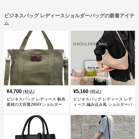
ビジネスバッグ レディースショルダーバッグの新着アイテ
ム
¥
4,700
¥
5,160
(税込)
(税込)
ビジネスバッグ レディース 帆布
ビジネスバッグ レディース レデ
素材の大容量2WAYショルダー
ィース 編み込み風 ショルダーバ
トートバッグ
ッグ 肩掛け きれいめ