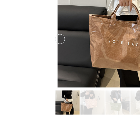
Previous slide