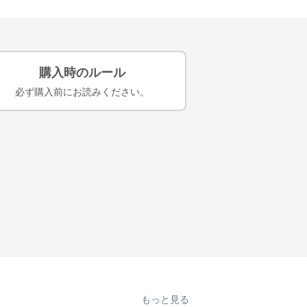
購入時のルール
必ず購入前にお読みください。
もっと見る